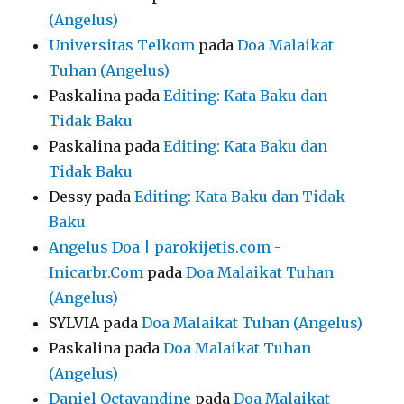
(Angelus)
Universitas Telkom
pada
Doa Malaikat
Tuhan (Angelus)
Paskalina
pada
Editing: Kata Baku dan
Tidak Baku
Paskalina
pada
Editing: Kata Baku dan
Tidak Baku
Dessy
pada
Editing: Kata Baku dan Tidak
Baku
Angelus Doa | parokijetis.com -
Inicarbr.Com
pada
Doa Malaikat Tuhan
(Angelus)
SYLVIA
pada
Doa Malaikat Tuhan (Angelus)
Paskalina
pada
Doa Malaikat Tuhan
(Angelus)
Daniel Octavandine
pada
Doa Malaikat