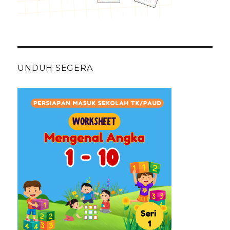
UNDUH SEGERA