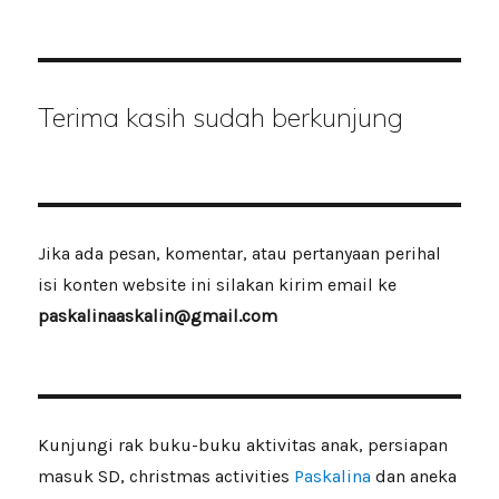
Terima kasih sudah berkunjung
Jika ada pesan, komentar, atau pertanyaan perihal
isi konten website ini silakan kirim email ke
paskalinaaskalin@gmail.com
Kunjungi rak buku-buku aktivitas anak, persiapan
masuk SD, christmas activities
Paskalina
dan aneka