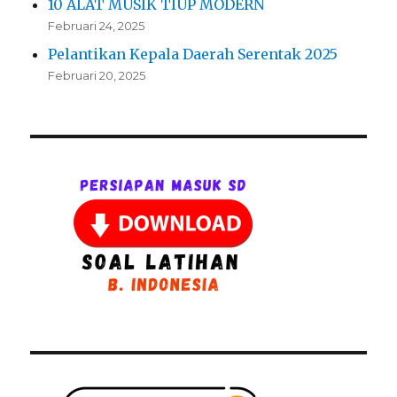
10 ALAT MUSIK TIUP MODERN
Februari 24, 2025
Pelantikan Kepala Daerah Serentak 2025
Februari 20, 2025