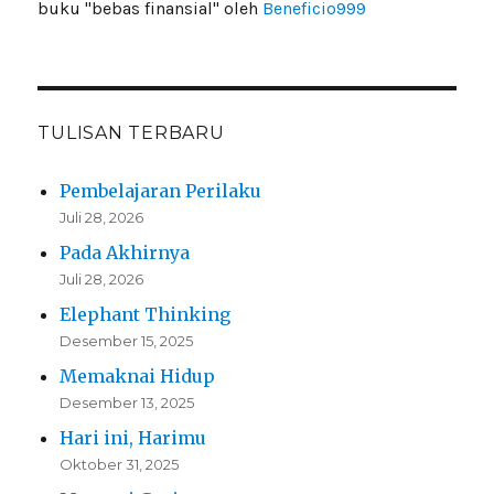
buku "bebas finansial" oleh
Beneficio999
TULISAN TERBARU
Pembelajaran Perilaku
Juli 28, 2026
Pada Akhirnya
Juli 28, 2026
Elephant Thinking
Desember 15, 2025
Memaknai Hidup
Desember 13, 2025
Hari ini, Harimu
Oktober 31, 2025