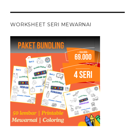
WORKSHEET SERI MEWARNAI