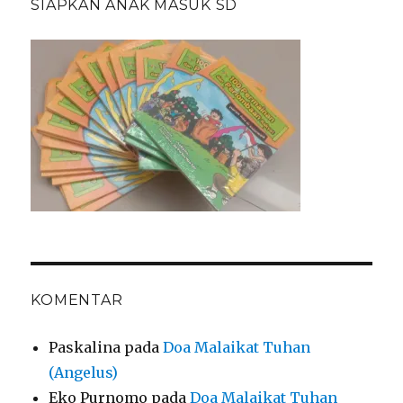
SIAPKAN ANAK MASUK SD
KOMENTAR
Paskalina
pada
Doa Malaikat Tuhan
(Angelus)
Eko Purnomo
pada
Doa Malaikat Tuhan