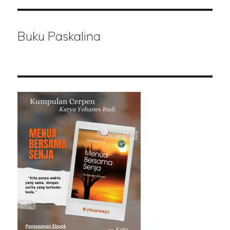
Buku Paskalina