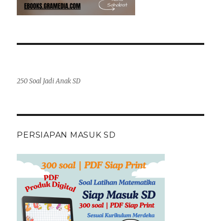
250 Soal Jadi Anak SD
PERSIAPAN MASUK SD