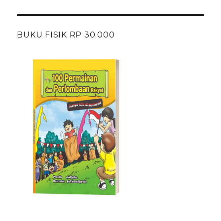
BUKU FISIK RP 30.000