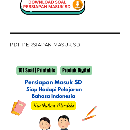
PDF PERSIAPAN MASUK SD