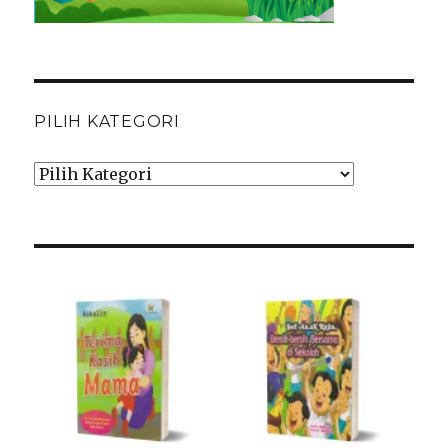
PILIH KATEGORI
Pilih
Kategori