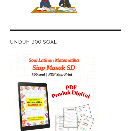
UNDUH 300 SOAL