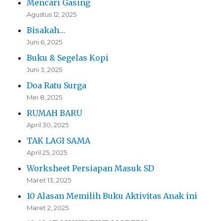
Mencari Gasing
Agustus 12, 2025
Bisakah…
Juni 6, 2025
Buku & Segelas Kopi
Juni 3, 2025
Doa Ratu Surga
Mei 8, 2025
RUMAH BARU
April 30, 2025
TAK LAGI SAMA
April 25, 2025
Worksheet Persiapan Masuk SD
Maret 13, 2025
10 Alasan Memilih Buku Aktivitas Anak ini
Maret 2, 2025