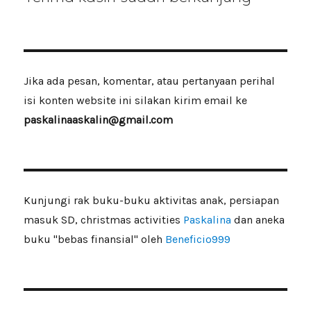
Jika ada pesan, komentar, atau pertanyaan perihal
isi konten website ini silakan kirim email ke
paskalinaaskalin@gmail.com
Kunjungi rak buku-buku aktivitas anak, persiapan
masuk SD, christmas activities
Paskalina
dan aneka
buku "bebas finansial" oleh
Beneficio999