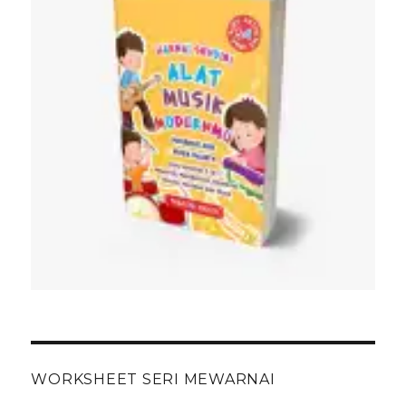
WORKSHEET SERI MEWARNAI