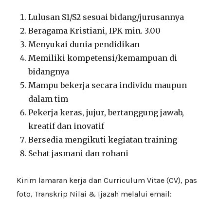
Lulusan S1/S2 sesuai bidang/jurusannya
Beragama Kristiani, IPK min. 3.00
Menyukai dunia pendidikan
Memiliki kompetensi/kemampuan di
bidangnya
Mampu bekerja secara individu maupun
dalam tim
Pekerja keras, jujur, bertanggung jawab,
kreatif dan inovatif
Bersedia mengikuti kegiatan training
Sehat jasmani dan rohani
Kirim lamaran kerja dan Curriculum Vitae (CV), pas
foto, Transkrip Nilai & Ijazah melalui email: