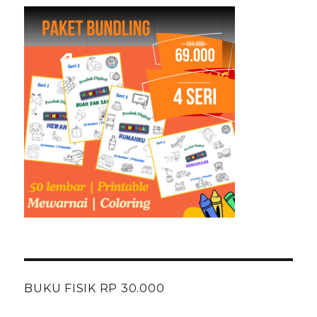
BUKU FISIK RP 30.000