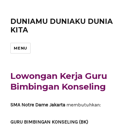
DUNIAMU DUNIAKU DUNIA
KITA
MENU
Lowongan Kerja Guru
Bimbingan Konseling
SMA Notre Dame Jakarta
membutuhkan:
GURU BIMBINGAN KONSELING (BK)