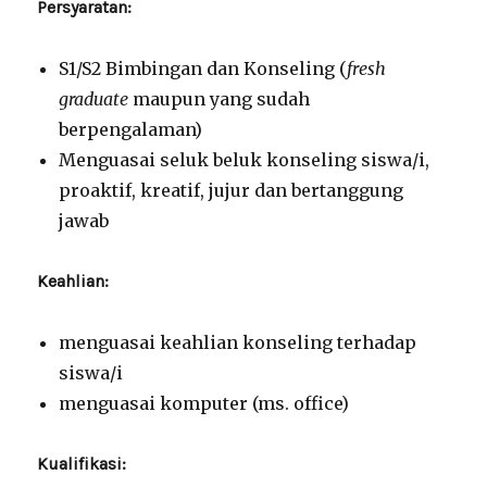
Persyaratan:
S1/S2 Bimbingan dan Konseling (
fresh
graduate
maupun yang sudah
berpengalaman)
Menguasai seluk beluk konseling siswa/i,
proaktif, kreatif, jujur dan bertanggung
jawab
Keahlian:
menguasai keahlian konseling terhadap
siswa/i
menguasai komputer (ms. office)
Kualifikasi: