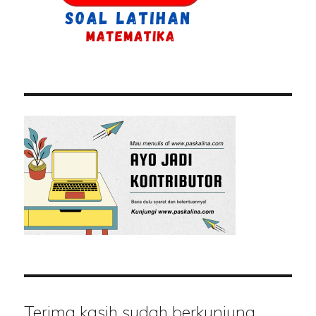
Terima kasih sudah berkunjung