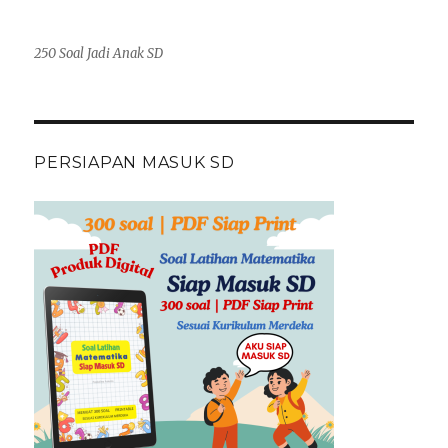
250 Soal Jadi Anak SD
PERSIAPAN MASUK SD