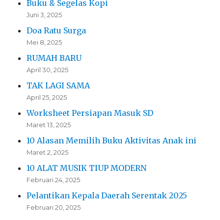
Buku & Segelas Kopi
Juni 3, 2025
Doa Ratu Surga
Mei 8, 2025
RUMAH BARU
April 30, 2025
TAK LAGI SAMA
April 25, 2025
Worksheet Persiapan Masuk SD
Maret 13, 2025
10 Alasan Memilih Buku Aktivitas Anak ini
Maret 2, 2025
10 ALAT MUSIK TIUP MODERN
Februari 24, 2025
Pelantikan Kepala Daerah Serentak 2025
Februari 20, 2025