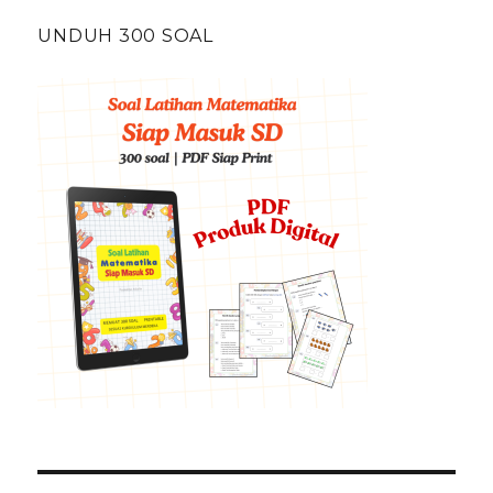
UNDUH 300 SOAL