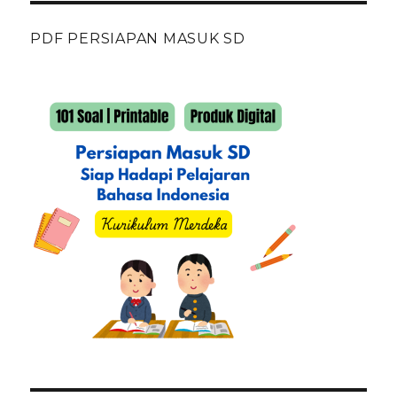
PDF PERSIAPAN MASUK SD