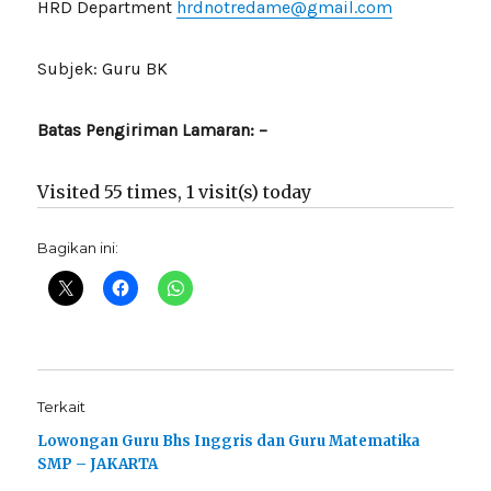
HRD Department
hrdnotredame@gmail.com
Subjek: Guru BK
Batas Pengiriman Lamaran: –
Visited 55 times, 1 visit(s) today
Bagikan ini:
Terkait
Lowongan Guru Bhs Inggris dan Guru Matematika
SMP – JAKARTA