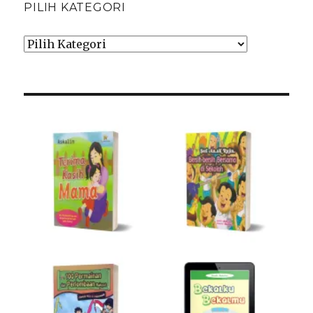
PILIH KATEGORI
Pilih
Kategori