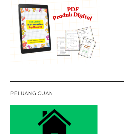
PELUANG CUAN