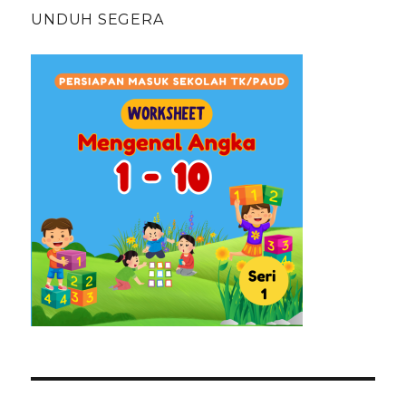
UNDUH SEGERA