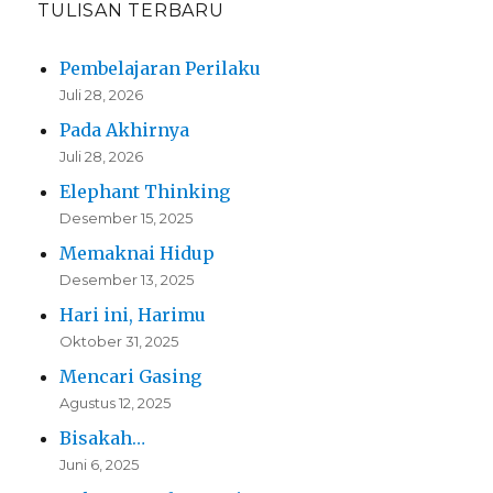
TULISAN TERBARU
Pembelajaran Perilaku
Juli 28, 2026
Pada Akhirnya
Juli 28, 2026
Elephant Thinking
Desember 15, 2025
Memaknai Hidup
Desember 13, 2025
Hari ini, Harimu
Oktober 31, 2025
Mencari Gasing
Agustus 12, 2025
Bisakah…
Juni 6, 2025