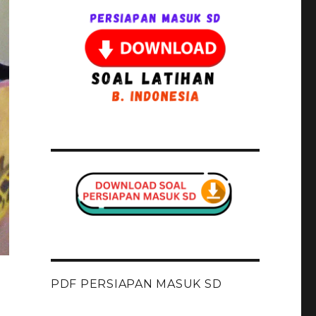
PDF PERSIAPAN MASUK SD