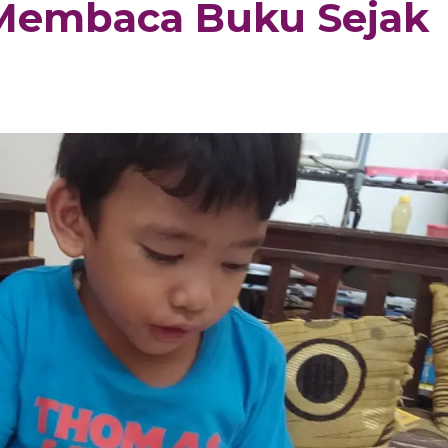
embaca Buku Sejak