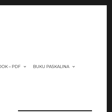
OK – PDF
BUKU PASKALINA