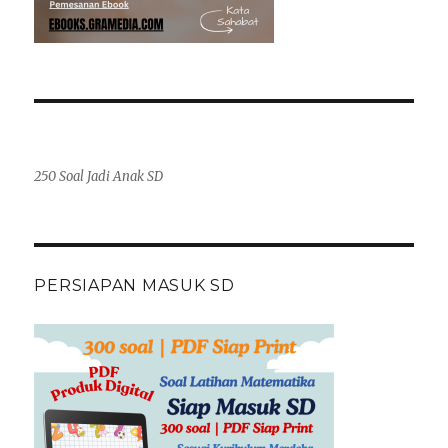
250 Soal Jadi Anak SD
PERSIAPAN MASUK SD