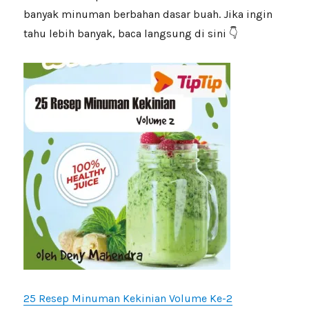
banyak minuman berbahan dasar buah. Jika ingin
tahu lebih banyak, baca langsung di sini 👇
25 Resep Minuman Kekinian Volume Ke-2