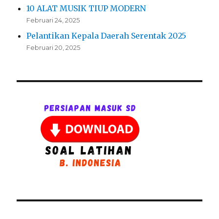
10 ALAT MUSIK TIUP MODERN
Februari 24, 2025
Pelantikan Kepala Daerah Serentak 2025
Februari 20, 2025