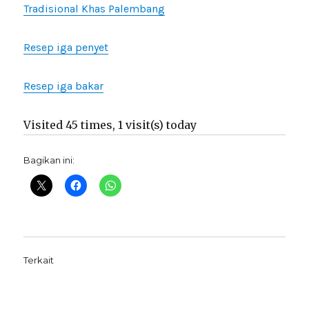
Tradisional Khas Palembang
Resep iga penyet
Resep iga bakar
Visited 45 times, 1 visit(s) today
Bagikan ini:
Terkait