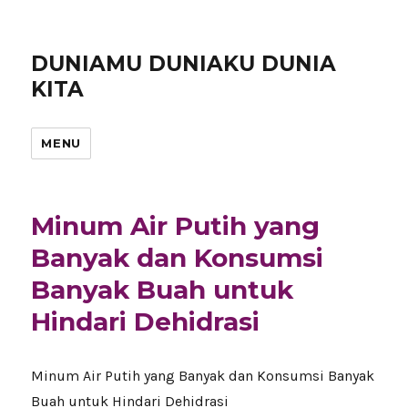
DUNIAMU DUNIAKU DUNIA
KITA
MENU
Minum Air Putih yang
Banyak dan Konsumsi
Banyak Buah untuk
Hindari Dehidrasi
Minum Air Putih yang Banyak dan Konsumsi Banyak
Buah untuk Hindari Dehidrasi