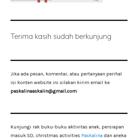
Terima kasih sudah berkunjung
Jika ada pesan, komentar, atau pertanyaan perihal
isi konten website ini silakan kirim email ke
paskalinaaskalin@gmail.com
Kunjungi rak buku-buku aktivitas anak, persiapan
masuk SD, christmas activities
Paskalina
dan aneka