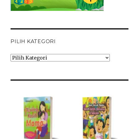
PILIH KATEGORI
Pilih
Kategori