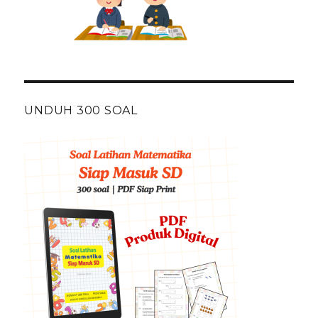
UNDUH 300 SOAL