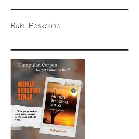
Buku Paskalina