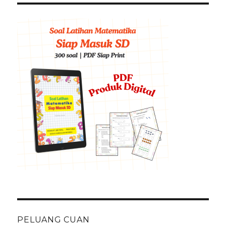
PELUANG CUAN