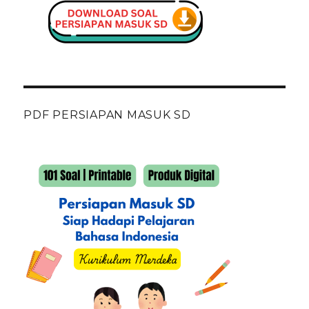
PDF PERSIAPAN MASUK SD