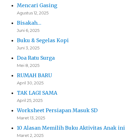
Mencari Gasing
Agustus 12, 2025
Bisakah…
Juni 6, 2025
Buku & Segelas Kopi
Juni 3, 2025
Doa Ratu Surga
Mei 8, 2025
RUMAH BARU
April 30, 2025
TAK LAGI SAMA
April 25, 2025
Worksheet Persiapan Masuk SD
Maret 13, 2025
10 Alasan Memilih Buku Aktivitas Anak ini
Maret 2, 2025