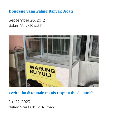
Dongeng yang Paling Banyak Dicari
September 28, 2012
dalam "Anak Kreatif"
Cerita Ibu di Rumah: Bisnis Impian Ibu di Rumah
Juli 22, 2023
dalam "Cerita Ibu di Rumah"