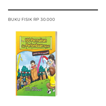
BUKU FISIK RP 30.000