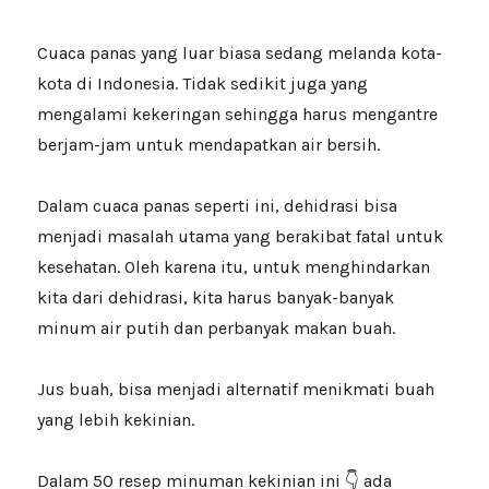
Cuaca panas yang luar biasa sedang melanda kota-
kota di Indonesia. Tidak sedikit juga yang
mengalami kekeringan sehingga harus mengantre
berjam-jam untuk mendapatkan air bersih.
Dalam cuaca panas seperti ini, dehidrasi bisa
menjadi masalah utama yang berakibat fatal untuk
kesehatan. Oleh karena itu, untuk menghindarkan
kita dari dehidrasi, kita harus banyak-banyak
minum air putih dan perbanyak makan buah.
Jus buah, bisa menjadi alternatif menikmati buah
yang lebih kekinian.
Dalam 50 resep minuman kekinian ini 👇 ada