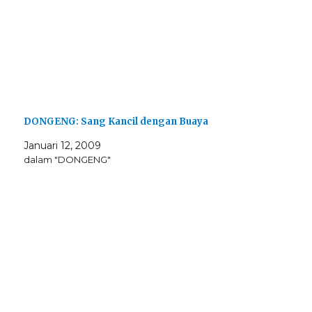
DONGENG: Sang Kancil dengan Buaya
Januari 12, 2009
dalam "DONGENG"