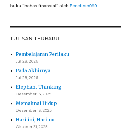
buku "bebas finansial" oleh
Beneficio999
TULISAN TERBARU
Pembelajaran Perilaku
Juli 28, 2026
Pada Akhirnya
Juli 28, 2026
Elephant Thinking
Desember 15, 2025
Memaknai Hidup
Desember 13, 2025
Hari ini, Harimu
Oktober 31, 2025