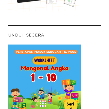
UNDUH SEGERA