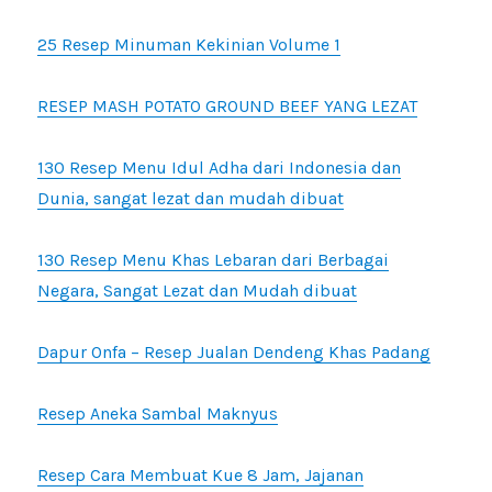
25 Resep Minuman Kekinian Volume 1
RESEP MASH POTATO GROUND BEEF YANG LEZAT
130 Resep Menu Idul Adha dari Indonesia dan
Dunia, sangat lezat dan mudah dibuat
130 Resep Menu Khas Lebaran dari Berbagai
Negara, Sangat Lezat dan Mudah dibuat
Dapur Onfa – Resep Jualan Dendeng Khas Padang
Resep Aneka Sambal Maknyus
Resep Cara Membuat Kue 8 Jam, Jajanan