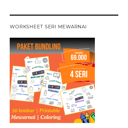
WORKSHEET SERI MEWARNAI