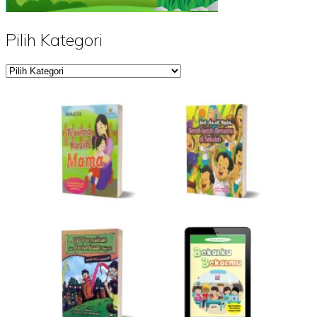
Pilih Kategori
Pilih
Kategori