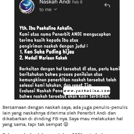
Bersamaan dengan naskah saya, ada juga penulis-penulis
lain yang naskahnya diterima oleh Penerbit Andi dan
dikabarkan di dinding FB-nya. Saya mau melakukan hal
yang sama, tapi tak sempat 😛