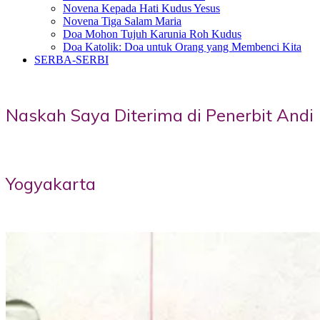
Novena Kepada Hati Kudus Yesus
Novena Tiga Salam Maria
Doa Mohon Tujuh Karunia Roh Kudus
Doa Katolik: Doa untuk Orang yang Membenci Kita
SERBA-SERBI
Naskah Saya Diterima di Penerbit Andi
Yogyakarta