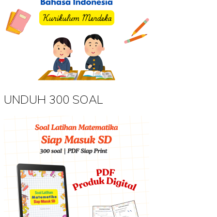
UNDUH 300 SOAL