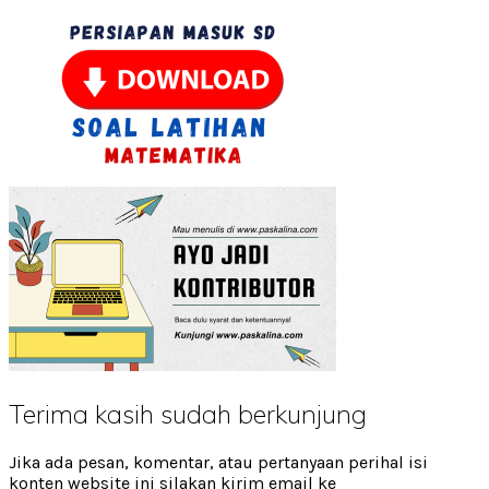
Terima kasih sudah berkunjung
Jika ada pesan, komentar, atau pertanyaan perihal isi
konten website ini silakan kirim email ke