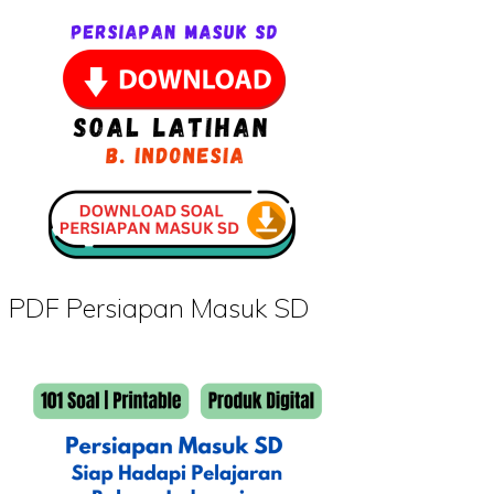
PDF Persiapan Masuk SD