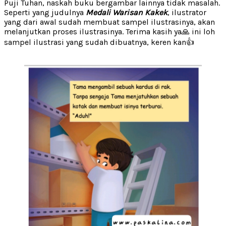
Puji Tuhan, naskah buku bergambar lainnya tidak masalah.
Seperti yang judulnya
Medali Warisan Kakek
, ilustrator
yang dari awal sudah membuat sampel ilustrasinya, akan
melanjutkan proses ilustrasinya. Terima kasih ya🙏 ini loh
sampel ilustrasi yang sudah dibuatnya, keren kan👍