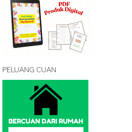
PELUANG CUAN