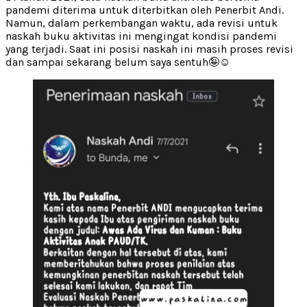
pandemi diterima untuk diterbitkan oleh Penerbit Andi.
Namun, dalam perkembangan waktu, ada revisi untuk
naskah buku aktivitas ini mengingat kondisi pandemi
yang terjadi. Saat ini posisi naskah ini masih proses revisi
dan sampai sekarang belum saya sentuh🤪☺️