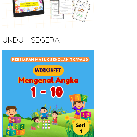
UNDUH SEGERA