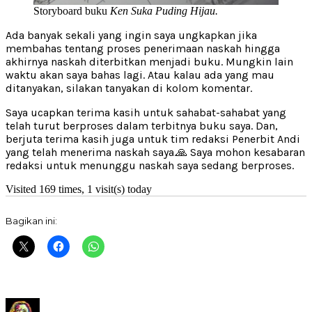
Storyboard buku
Ken Suka Puding Hijau.
Ada banyak sekali yang ingin saya ungkapkan jika
membahas tentang proses penerimaan naskah hingga
akhirnya naskah diterbitkan menjadi buku. Mungkin lain
waktu akan saya bahas lagi. Atau kalau ada yang mau
ditanyakan, silakan tanyakan di kolom komentar.
Saya ucapkan terima kasih untuk sahabat-sahabat yang
telah turut berproses dalam terbitnya buku saya. Dan,
berjuta terima kasih juga untuk tim redaksi Penerbit Andi
yang telah menerima naskah saya.🙏 Saya mohon kesabaran
redaksi untuk menunggu naskah saya sedang berproses.
Visited 169 times, 1 visit(s) today
Bagikan ini:
Author
Posted
Categories