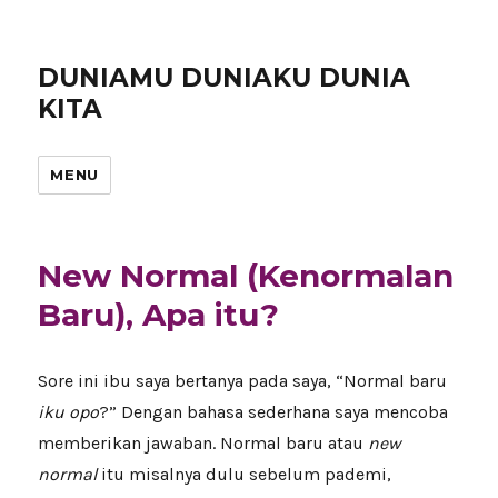
DUNIAMU DUNIAKU DUNIA
KITA
MENU
New Normal (Kenormalan
Baru), Apa itu?
Sore ini ibu saya bertanya pada saya, “Normal baru
iku opo
?” Dengan bahasa sederhana saya mencoba
memberikan jawaban. Normal baru atau
new
normal
itu misalnya dulu sebelum pademi,