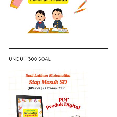
UNDUH 300 SOAL