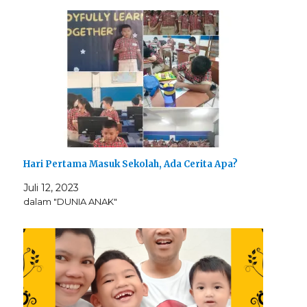
Hari Pertama Masuk Sekolah, Ada Cerita Apa?
Juli 12, 2023
dalam "DUNIA ANAK"