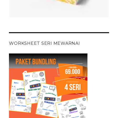
WORKSHEET SERI MEWARNAI