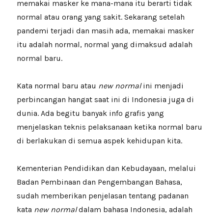
memakai masker ke mana-mana itu berarti tidak
normal atau orang yang sakit. Sekarang setelah
pandemi terjadi dan masih ada, memakai masker
itu adalah normal, normal yang dimaksud adalah
normal baru.
Kata normal baru atau
new normal
ini menjadi
perbincangan hangat saat ini di Indonesia juga di
dunia. Ada begitu banyak info grafis yang
menjelaskan teknis pelaksanaan ketika normal baru
di berlakukan di semua aspek kehidupan kita.
Kementerian Pendidikan dan Kebudayaan, melalui
Badan Pembinaan dan Pengembangan Bahasa,
sudah memberikan penjelasan tentang padanan
kata
new normal
dalam bahasa Indonesia, adalah