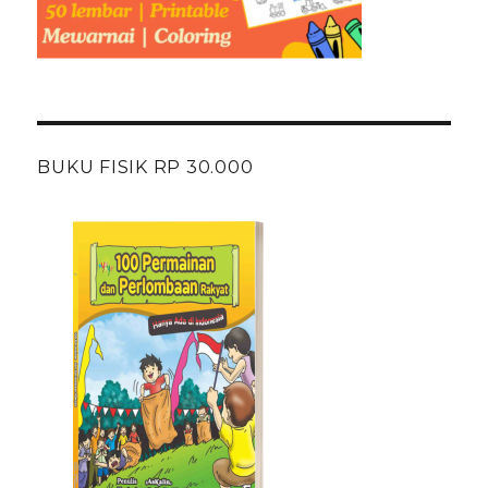
BUKU FISIK RP 30.000