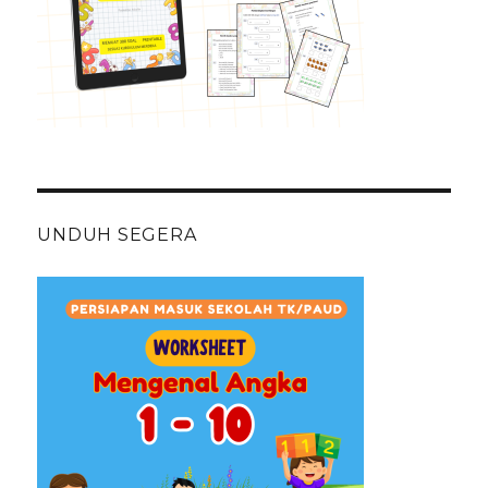
UNDUH SEGERA