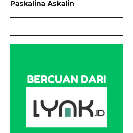
Paskalina Askalin