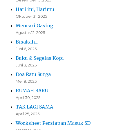
Desember 13, 2025
Hari ini, Harimu
Oktober 31, 2025
Mencari Gasing
Agustus 12, 2025
Bisakah…
Juni 6, 2025
Buku & Segelas Kopi
Juni 3, 2025
Doa Ratu Surga
Mei 8, 2025
RUMAH BARU
April 30, 2025
TAK LAGI SAMA
April 25, 2025
Worksheet Persiapan Masuk SD