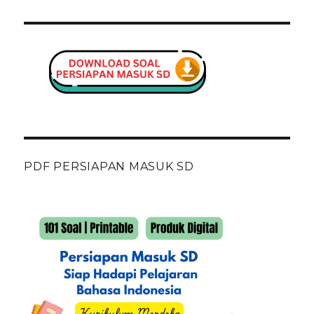
PDF PERSIAPAN MASUK SD