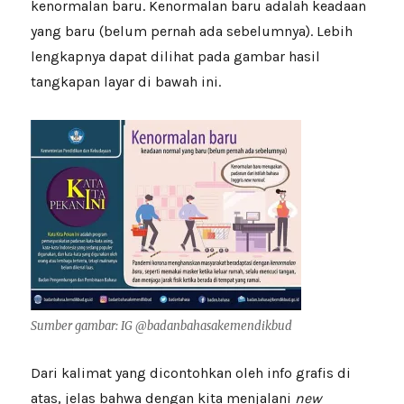
kenormalan baru. Kenormalan baru adalah keadaan
yang baru (belum pernah ada sebelumnya). Lebih
lengkapnya dapat dilihat pada gambar hasil
tangkapan layar di bawah ini.
Sumber gambar: IG @badanbahasakemendikbud
Dari kalimat yang dicontohkan oleh info grafis di
atas, jelas bahwa dengan kita menjalani
new