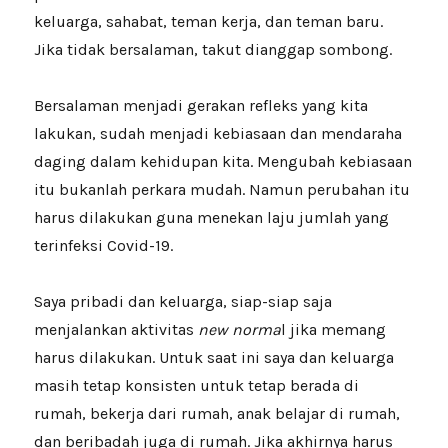
keluarga, sahabat, teman kerja, dan teman baru.
Jika tidak bersalaman, takut dianggap sombong.
Bersalaman menjadi gerakan refleks yang kita
lakukan, sudah menjadi kebiasaan dan mendaraha
daging dalam kehidupan kita. Mengubah kebiasaan
itu bukanlah perkara mudah. Namun perubahan itu
harus dilakukan guna menekan laju jumlah yang
terinfeksi Covid-19.
Saya pribadi dan keluarga, siap-siap saja
menjalankan aktivitas
new norma
l jika memang
harus dilakukan. Untuk saat ini saya dan keluarga
masih tetap konsisten untuk tetap berada di
rumah, bekerja dari rumah, anak belajar di rumah,
dan beribadah juga di rumah. Jika akhirnya harus