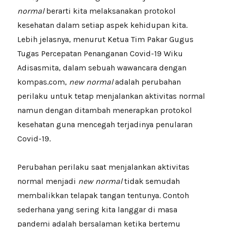
normal
berarti kita melaksanakan protokol
kesehatan dalam setiap aspek kehidupan kita.
Lebih jelasnya, menurut Ketua Tim Pakar Gugus
Tugas Percepatan Penanganan Covid-19 Wiku
Adisasmita, dalam sebuah wawancara dengan
kompas.com,
new normal
adalah perubahan
perilaku untuk tetap menjalankan aktivitas normal
namun dengan ditambah menerapkan protokol
kesehatan guna mencegah terjadinya penularan
Covid-19.
Perubahan perilaku saat menjalankan aktivitas
normal menjadi
new normal
tidak semudah
membalikkan telapak tangan tentunya. Contoh
sederhana yang sering kita langgar di masa
pandemi adalah bersalaman ketika bertemu