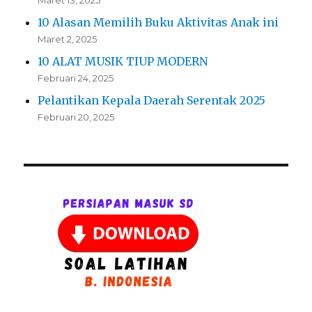
Maret 13, 2025
10 Alasan Memilih Buku Aktivitas Anak ini
Maret 2, 2025
10 ALAT MUSIK TIUP MODERN
Februari 24, 2025
Pelantikan Kepala Daerah Serentak 2025
Februari 20, 2025