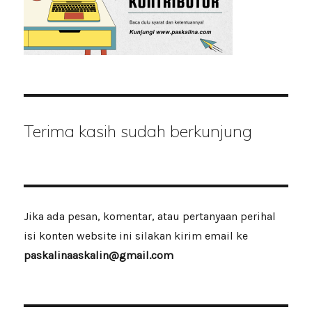
Terima kasih sudah berkunjung
Jika ada pesan, komentar, atau pertanyaan perihal
isi konten website ini silakan kirim email ke
paskalinaaskalin@gmail.com