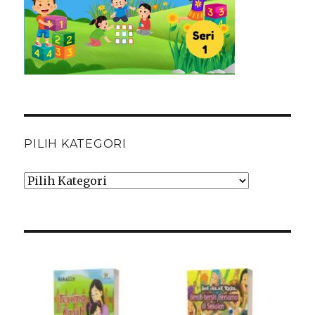
PILIH KATEGORI
Pilih
Kategori