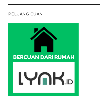
PELUANG CUAN