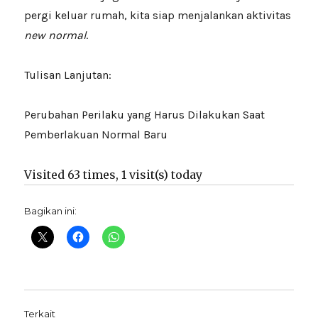
pergi keluar rumah, kita siap menjalankan aktivitas
new normal
.
Tulisan Lanjutan:
Perubahan Perilaku yang Harus Dilakukan Saat
Pemberlakuan Normal Baru
Visited 63 times, 1 visit(s) today
Bagikan ini:
Terkait