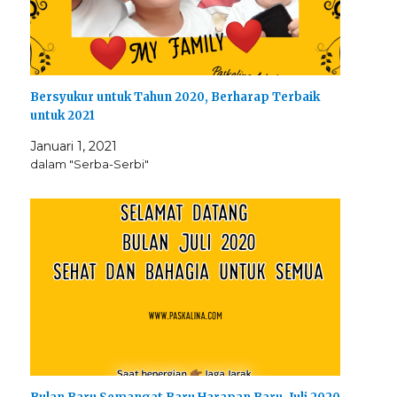
Bersyukur untuk Tahun 2020, Berharap Terbaik
untuk 2021
Januari 1, 2021
dalam "Serba-Serbi"