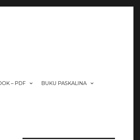
OK – PDF
BUKU PASKALINA