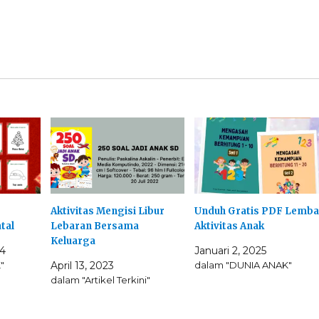
Aktivitas Mengisi Libur
Unduh Gratis PDF Lemba
tal
Lebaran Bersama
Aktivitas Anak
Keluarga
4
Januari 2, 2025
"
April 13, 2023
dalam "DUNIA ANAK"
dalam "Artikel Terkini"