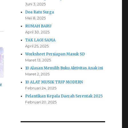
Juni 3, 2025
Doa Ratu Surga
Mei 8, 2025
RUMAH BARU
April 30, 2025
TAK LAGI SAMA
April 25, 2025
Worksheet Persiapan Masuk SD
Maret 13, 2025
10 Alasan Memilih Buku Aktivitas Anak ini
Maret 2, 2025
10 ALAT MUSIK TIUP MODERN
r
Februari 24, 2025
Pelantikan Kepala Daerah Serentak 2025
Februari 20, 2025