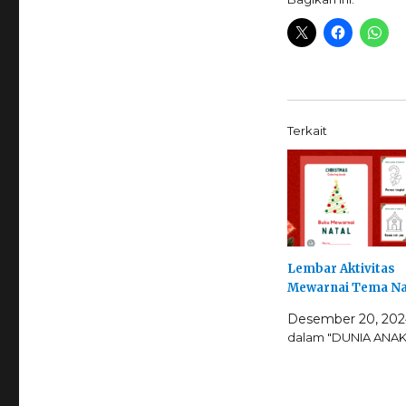
Terkait
Lembar Aktivitas
Mewarnai Tema Na
Desember 20, 202
dalam "DUNIA ANAK