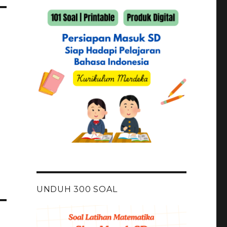
UNDUH 300 SOAL