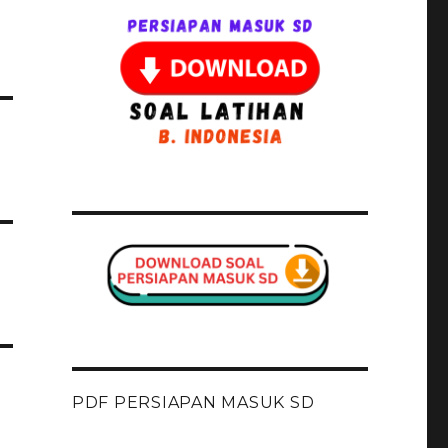
PDF PERSIAPAN MASUK SD