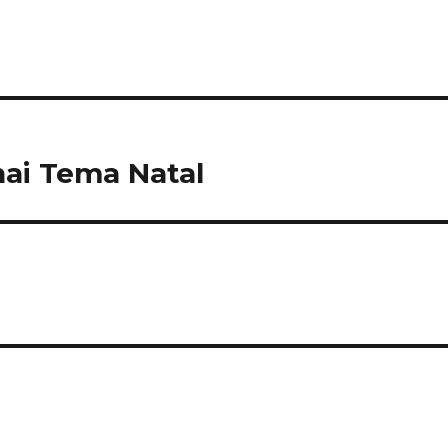
ai Tema Natal