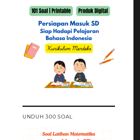
UNDUH 300 SOAL