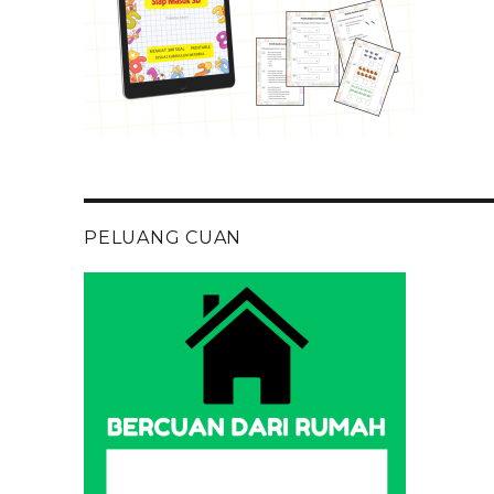
PELUANG CUAN