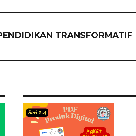
0 PENDIDIKAN TRANSFORMATIF