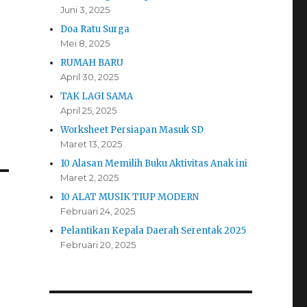
Juni 3, 2025
Doa Ratu Surga
Mei 8, 2025
RUMAH BARU
April 30, 2025
TAK LAGI SAMA
April 25, 2025
Worksheet Persiapan Masuk SD
Maret 13, 2025
10 Alasan Memilih Buku Aktivitas Anak ini
Maret 2, 2025
10 ALAT MUSIK TIUP MODERN
Februari 24, 2025
Pelantikan Kepala Daerah Serentak 2025
Februari 20, 2025