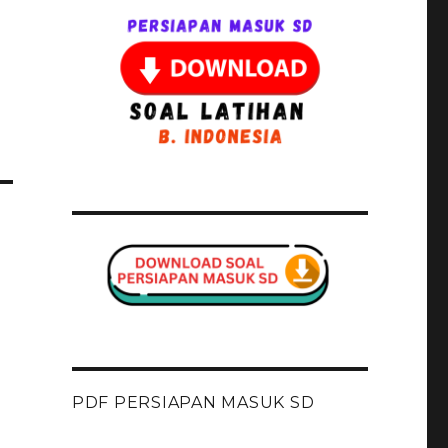
PDF PERSIAPAN MASUK SD