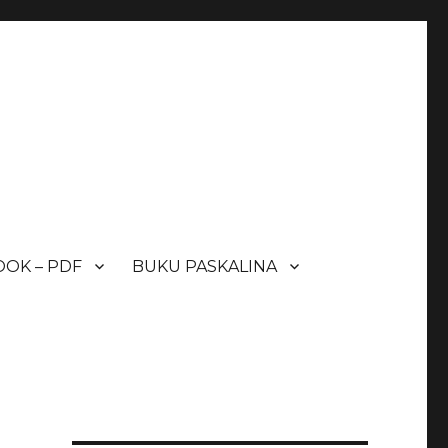
OK – PDF
BUKU PASKALINA