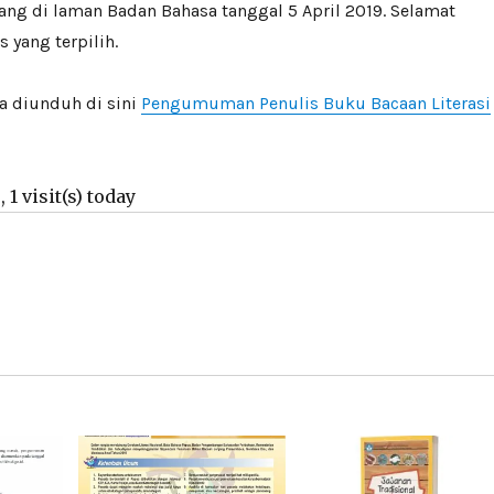
ng di laman Badan Bahasa tanggal 5 April 2019. Selamat
 yang terpilih.
 diunduh di sini
Pengumuman Penulis Buku Bacaan Literasi
 1 visit(s) today