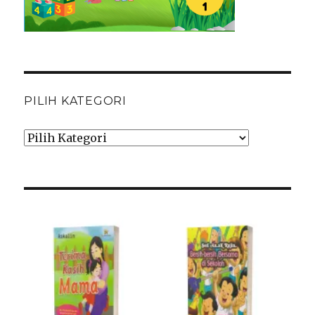
PILIH KATEGORI
Pilih
Kategori