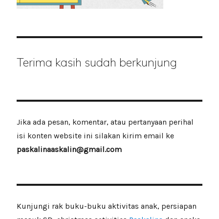
Terima kasih sudah berkunjung
Jika ada pesan, komentar, atau pertanyaan perihal
isi konten website ini silakan kirim email ke
paskalinaaskalin@gmail.com
Kunjungi rak buku-buku aktivitas anak, persiapan