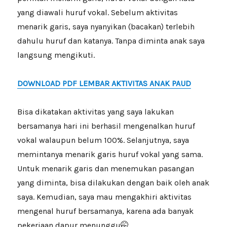
yang diawali huruf vokal. Sebelum aktivitas
menarik garis, saya nyanyikan (bacakan) terlebih
dahulu huruf dan katanya. Tanpa diminta anak saya
langsung mengikuti.
DOWNLOAD PDF LEMBAR AKTIVITAS ANAK PAUD
Bisa dikatakan aktivitas yang saya lakukan
bersamanya hari ini berhasil mengenalkan huruf
vokal walaupun belum 100%. Selanjutnya, saya
memintanya menarik garis huruf vokal yang sama.
Untuk menarik garis dan menemukan pasangan
yang diminta, bisa dilakukan dengan baik oleh anak
saya. Kemudian, saya mau mengakhiri aktivitas
mengenal huruf bersamanya, karena ada banyak
pekerjaan dapur menunggu🤭.