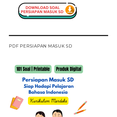
PDF PERSIAPAN MASUK SD