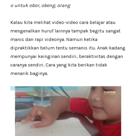
o untuk obor, obeng, orang
Kalau kita melihat video-video cara belajar atau
mengenalkan huruf lainnya tampak begitu sangat
manis dan rapi videonya. Namun ketika
dipraktikkan belum tentu semanis itu. Anak kadang
mempunyai keinginan sendiri, beraktivitas dengan
caranya sendiri. Cara yang kita berikan tidak
menarik baginya.