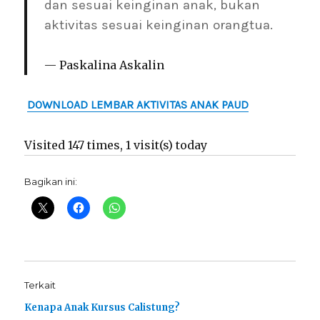
dan sesuai keinginan anak, bukan
aktivitas sesuai keinginan orangtua.
Paskalina Askalin
DOWNLOAD LEMBAR AKTIVITAS ANAK PAUD
Visited 147 times, 1 visit(s) today
Bagikan ini:
Terkait
Kenapa Anak Kursus Calistung?