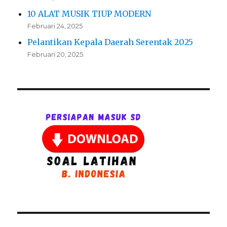
10 ALAT MUSIK TIUP MODERN
Februari 24, 2025
Pelantikan Kepala Daerah Serentak 2025
Februari 20, 2025