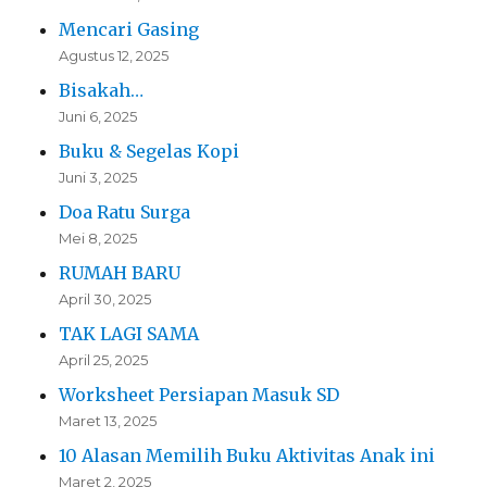
Mencari Gasing
Agustus 12, 2025
Bisakah…
Juni 6, 2025
Buku & Segelas Kopi
Juni 3, 2025
Doa Ratu Surga
Mei 8, 2025
RUMAH BARU
April 30, 2025
TAK LAGI SAMA
April 25, 2025
Worksheet Persiapan Masuk SD
Maret 13, 2025
10 Alasan Memilih Buku Aktivitas Anak ini
Maret 2, 2025