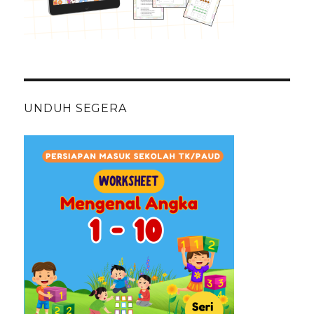
UNDUH SEGERA