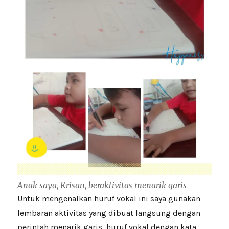
Anak saya, Krisan, beraktivitas menarik garis
Untuk mengenalkan huruf vokal ini saya gunakan
lembaran aktivitas yang dibuat langsung dengan
perintah menarik garis, huruf vokal dengan kata