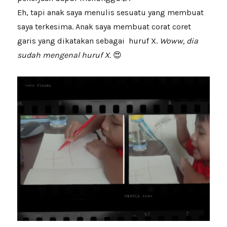
Eh, tapi anak saya menulis sesuatu yang membuat
saya terkesima. Anak saya membuat corat coret
garis yang dikatakan sebagai huruf X.
Woww, dia
sudah mengenal huruf X.
😍