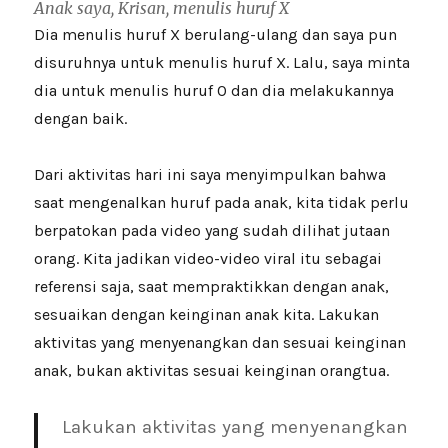
Anak saya, Krisan, menulis huruf X
Dia menulis huruf X berulang-ulang dan saya pun
disuruhnya untuk menulis huruf X. Lalu, saya minta
dia untuk menulis huruf O dan dia melakukannya
dengan baik.
Dari aktivitas hari ini saya menyimpulkan bahwa
saat mengenalkan huruf pada anak, kita tidak perlu
berpatokan pada video yang sudah dilihat jutaan
orang. Kita jadikan video-video viral itu sebagai
referensi saja, saat mempraktikkan dengan anak,
sesuaikan dengan keinginan anak kita. Lakukan
aktivitas yang menyenangkan dan sesuai keinginan
anak, bukan aktivitas sesuai keinginan orangtua.
Lakukan aktivitas yang menyenangkan