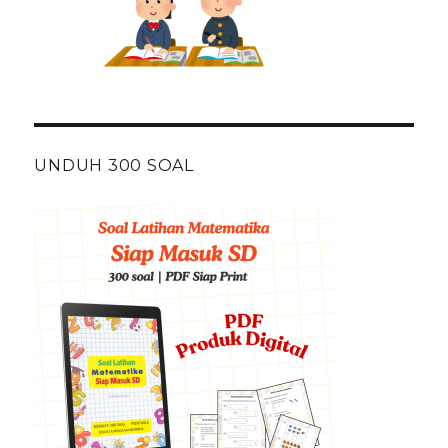
UNDUH 300 SOAL