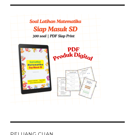
PELUANG CUAN