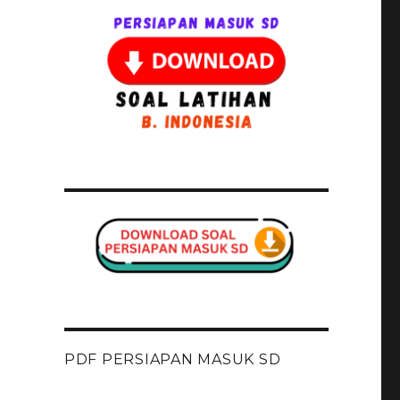
PDF PERSIAPAN MASUK SD