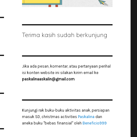
Terima kasih sudah berkunjung
Jika ada pesan, komentar, atau pertanyaan perihal
isi konten website ini silakan kirim email ke
paskalinaaskalin@gmail.com
Kunjungi rak buku-buku aktivitas anak, persiapan
masuk SD, christmas activities
Paskalina
dan
aneka buku "bebas finansial" oleh
Beneficio999