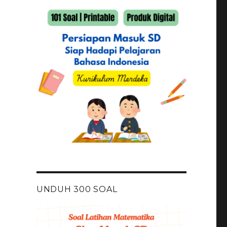
UNDUH 300 SOAL