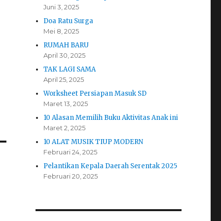
Juni 3, 2025
Doa Ratu Surga
Mei 8, 2025
RUMAH BARU
April 30, 2025
TAK LAGI SAMA
April 25, 2025
Worksheet Persiapan Masuk SD
Maret 13, 2025
10 Alasan Memilih Buku Aktivitas Anak ini
Maret 2, 2025
10 ALAT MUSIK TIUP MODERN
Februari 24, 2025
Pelantikan Kepala Daerah Serentak 2025
Februari 20, 2025