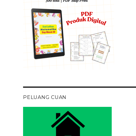
PELUANG CUAN