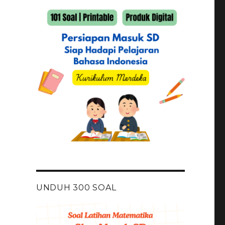
UNDUH 300 SOAL