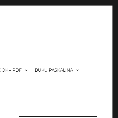
OK – PDF
BUKU PASKALINA