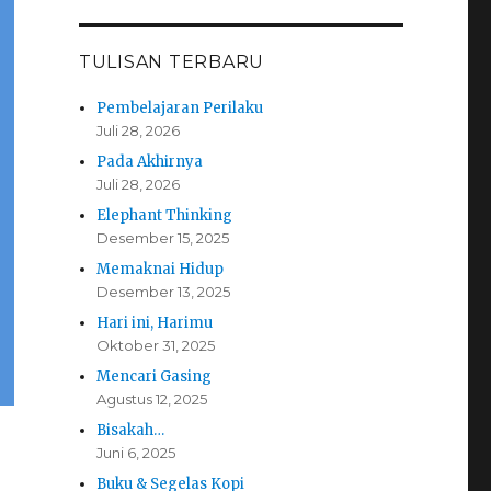
TULISAN TERBARU
Pembelajaran Perilaku
Juli 28, 2026
Pada Akhirnya
Juli 28, 2026
Elephant Thinking
Desember 15, 2025
Memaknai Hidup
Desember 13, 2025
Hari ini, Harimu
Oktober 31, 2025
Mencari Gasing
Agustus 12, 2025
Bisakah…
Juni 6, 2025
Buku & Segelas Kopi