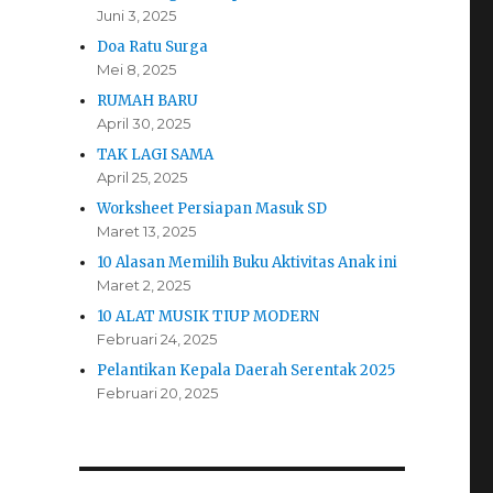
Juni 3, 2025
Doa Ratu Surga
Mei 8, 2025
RUMAH BARU
April 30, 2025
TAK LAGI SAMA
April 25, 2025
Worksheet Persiapan Masuk SD
Maret 13, 2025
10 Alasan Memilih Buku Aktivitas Anak ini
Maret 2, 2025
10 ALAT MUSIK TIUP MODERN
Februari 24, 2025
Pelantikan Kepala Daerah Serentak 2025
Februari 20, 2025