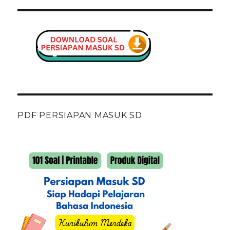
PDF PERSIAPAN MASUK SD