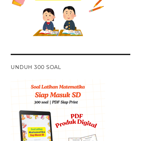
UNDUH 300 SOAL