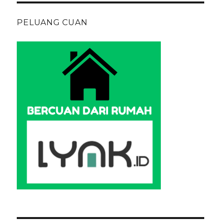
PELUANG CUAN