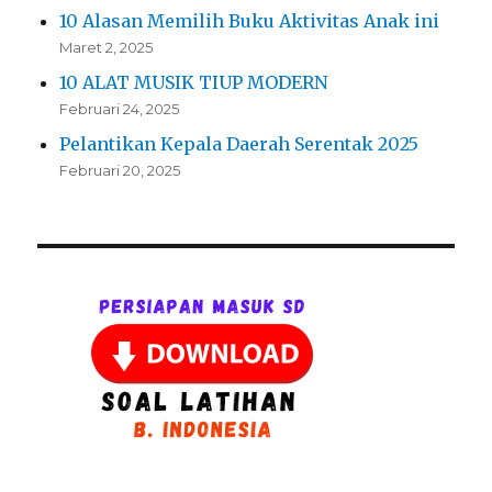
10 Alasan Memilih Buku Aktivitas Anak ini
Maret 2, 2025
10 ALAT MUSIK TIUP MODERN
Februari 24, 2025
Pelantikan Kepala Daerah Serentak 2025
Februari 20, 2025