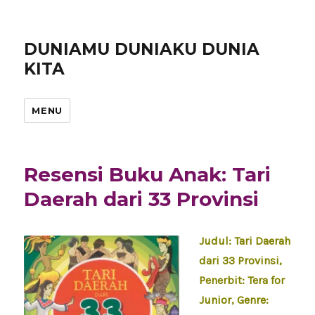
DUNIAMU DUNIAKU DUNIA
KITA
MENU
Resensi Buku Anak: Tari
Daerah dari 33 Provinsi
Judul: Tari Daerah
dari 33 Provinsi,
Penerbit: Tera for
Junior, Genre: