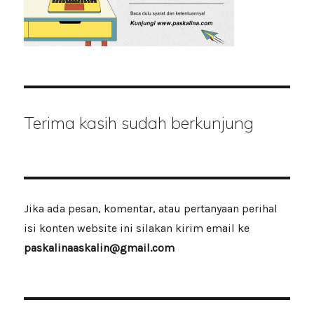
Terima kasih sudah berkunjung
Jika ada pesan, komentar, atau pertanyaan perihal
isi konten website ini silakan kirim email ke
paskalinaaskalin@gmail.com