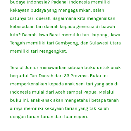
budaya Indonesia? Padahal Indonesia memiliki
kekayaan budaya yang mengagumkan, salah
satunya tari daerah. Bagaimana kita mengenalkan
keberadaan tari daerah kepada generasi di bawah
kita? Daerah Jawa Barat memiliki tari Jaipong, Jawa
Tengah memiliki tari Gambyong, dan Sulawesi Utara
memiliki tari Mangengket.
Tera of Junior menawarkan sebuah buku untuk anak
berjudul Tari Daerah dari 33 Provinsi. Buku ini
memperkenalkan kepada anak seni tari yang ada di
Indonesia mulai dari Aceh sampai Papua. Melalui
buku ini, anak-anak akan mengetahui betapa tanah
airnya memiliki kekayaan tarian yang tak kalah
dengan tarian-tarian dari luar negeri.