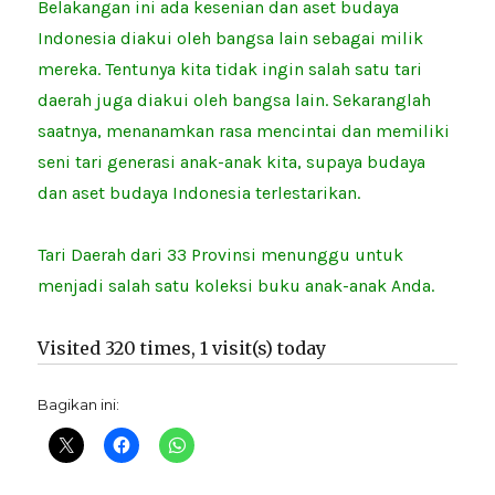
Belakangan ini ada kesenian dan aset budaya
Indonesia diakui oleh bangsa lain sebagai milik
mereka. Tentunya kita tidak ingin salah satu tari
daerah juga diakui oleh bangsa lain. Sekaranglah
saatnya, menanamkan rasa mencintai dan memiliki
seni tari generasi anak-anak kita, supaya budaya
dan aset budaya Indonesia terlestarikan.
Tari Daerah dari 33 Provinsi menunggu untuk
menjadi salah satu koleksi buku anak-anak Anda.
Visited 320 times, 1 visit(s) today
Bagikan ini: