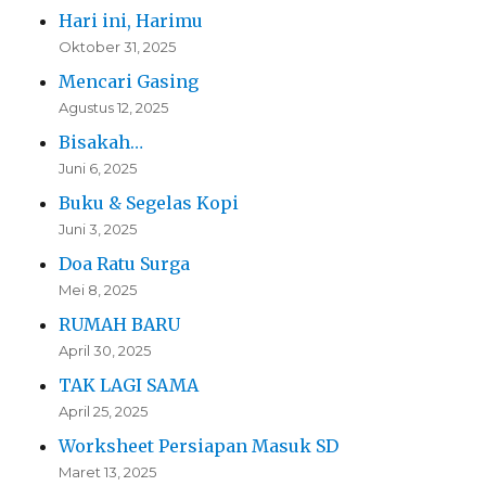
Hari ini, Harimu
Oktober 31, 2025
Mencari Gasing
Agustus 12, 2025
Bisakah…
Juni 6, 2025
Buku & Segelas Kopi
Juni 3, 2025
Doa Ratu Surga
Mei 8, 2025
RUMAH BARU
April 30, 2025
TAK LAGI SAMA
April 25, 2025
Worksheet Persiapan Masuk SD
Maret 13, 2025