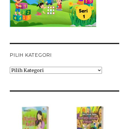
PILIH KATEGORI
Pilih
Kategori