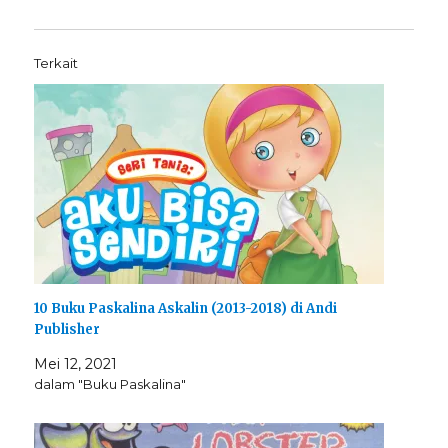
Terkait
10 Buku Paskalina Askalin (2013-2018) di Andi
Publisher
Mei 12, 2021
dalam "Buku Paskalina"