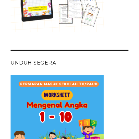
UNDUH SEGERA