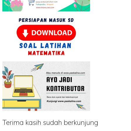
Terima kasih sudah berkunjung