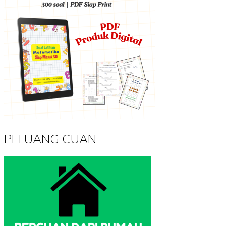
PELUANG CUAN