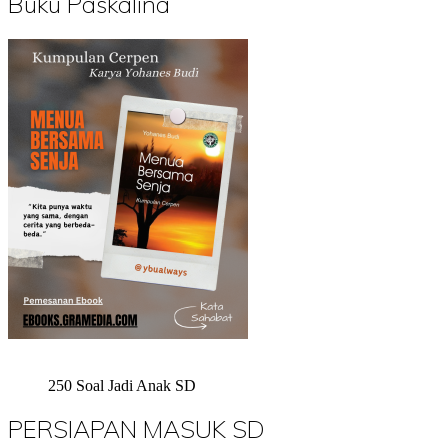
Buku Paskalina
250 Soal Jadi Anak SD
PERSIAPAN MASUK SD