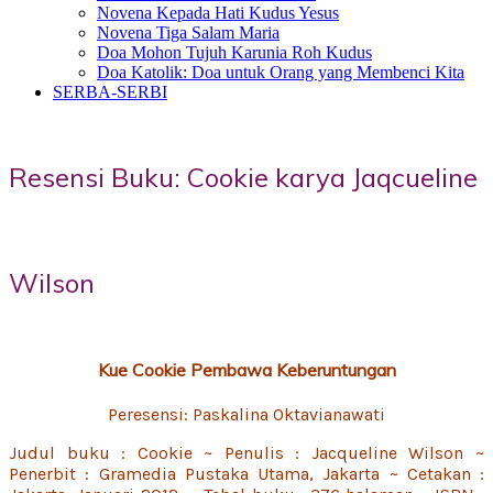
Novena Kepada Hati Kudus Yesus
Novena Tiga Salam Maria
Doa Mohon Tujuh Karunia Roh Kudus
Doa Katolik: Doa untuk Orang yang Membenci Kita
SERBA-SERBI
Resensi Buku: Cookie karya Jaqcueline
Wilson
Kue
Cookie
Pembawa Keberuntungan
Peresensi: Paskalina Oktavianawati
Judul buku : Cookie ~ Penulis : Jacqueline Wilson ~
Penerbit : Gramedia Pustaka Utama, Jakarta ~ Cetakan :