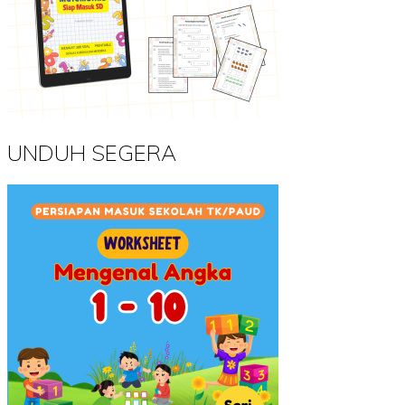
UNDUH SEGERA