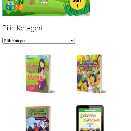
Pilih Kategori
Pilih
Kategori