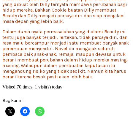
yang dibuat oleh Dilly ternyata membawa perubahan bagi
hidup mereka. Bahkan Cookie buatan Dilly membuat
Beauty dan Dilly menjadi percaya diri dan siap menjalani
masa depan yang lebih baik.
Dalam dunia nyata permasalahan yang dialami Beauty ini
tentu juga banyak terjadi. Tertekan, tidak percaya diri, dan
rasa malu bercampur menjadi satu membuat banyak anak
perempuan menyendiri. Novel ini mengajak seluruh
pembaca baik anak-anak, remaja, maupun dewasa untuk
berani membuat perubahan dalam hidup mereka masing-
masing. Walaupun dalam pembuatan keputusan itu
mengandung risiko yang tidak sedikit. Namun kita harus
berani karena besok pasti akan lebih baik.
Visited 70 times, 1 visit(s) today
Bagikan ini: