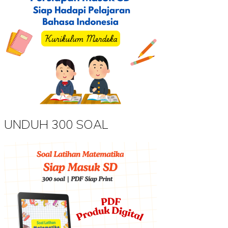
UNDUH 300 SOAL