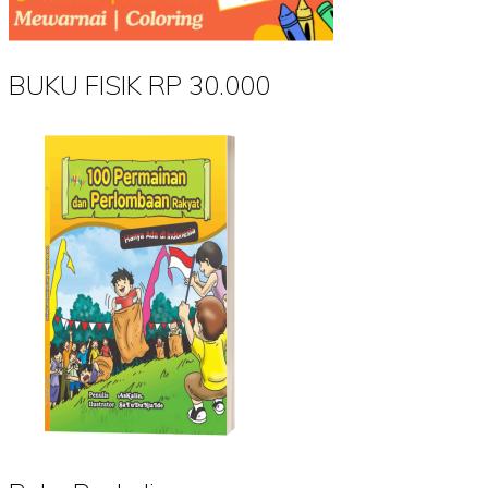
BUKU FISIK RP 30.000