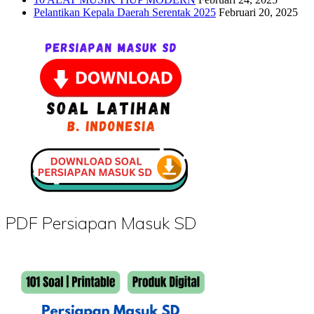
Pelantikan Kepala Daerah Serentak 2025
Februari 20, 2025
PDF Persiapan Masuk SD