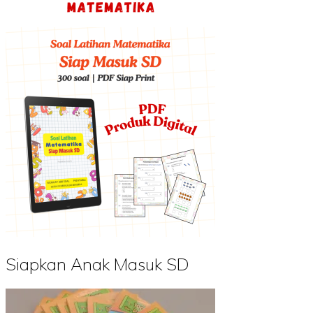
Siapkan Anak Masuk SD