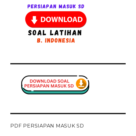
PDF PERSIAPAN MASUK SD