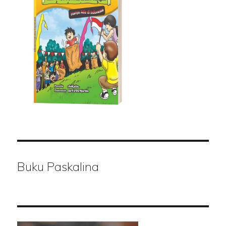
Buku Paskalina