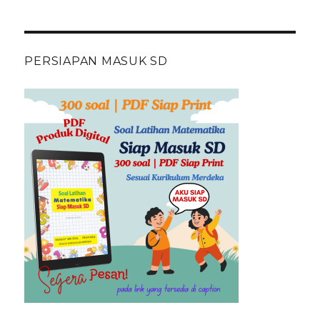
PERSIAPAN MASUK SD