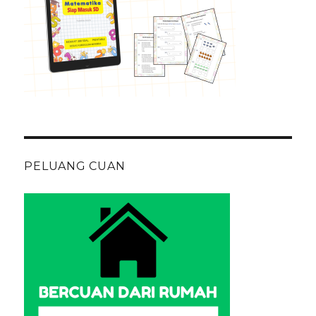
PELUANG CUAN