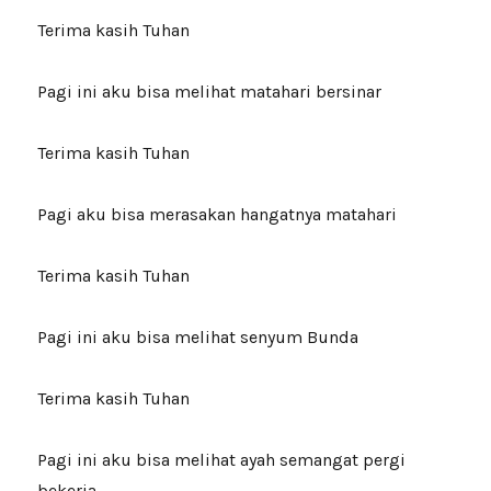
Terima kasih Tuhan
Pagi ini aku bisa melihat matahari bersinar
Terima kasih Tuhan
Pagi aku bisa merasakan hangatnya matahari
Terima kasih Tuhan
Pagi ini aku bisa melihat senyum Bunda
Terima kasih Tuhan
Pagi ini aku bisa melihat ayah semangat pergi
bekerja