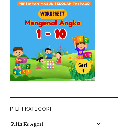
PILIH KATEGORI
Pilih