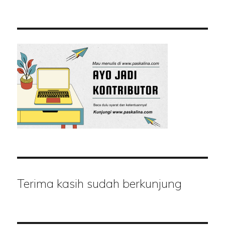
Terima kasih sudah berkunjung