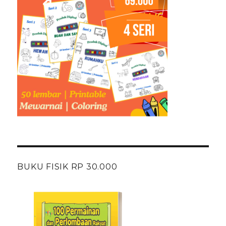
BUKU FISIK RP 30.000