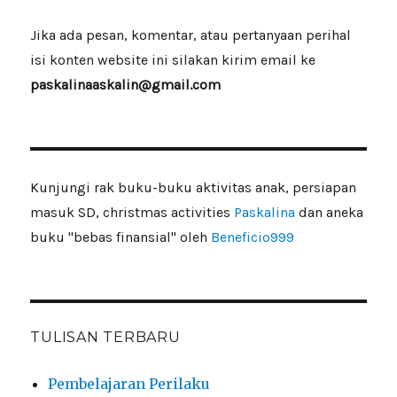
Jika ada pesan, komentar, atau pertanyaan perihal
isi konten website ini silakan kirim email ke
paskalinaaskalin@gmail.com
Kunjungi rak buku-buku aktivitas anak, persiapan
masuk SD, christmas activities
Paskalina
dan aneka
buku "bebas finansial" oleh
Beneficio999
TULISAN TERBARU
Pembelajaran Perilaku