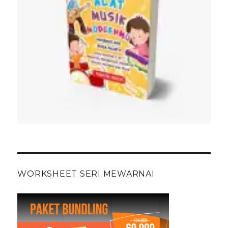
WORKSHEET SERI MEWARNAI