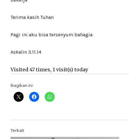
Terima kasih Tuhan
Pagi ini aku bisa tersenyum bahagia
Askalin 3.11.14
Visited 47 times, 1 visit(s) today
Bagikan ini:
Terkait