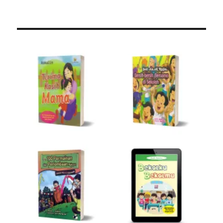
Kategori