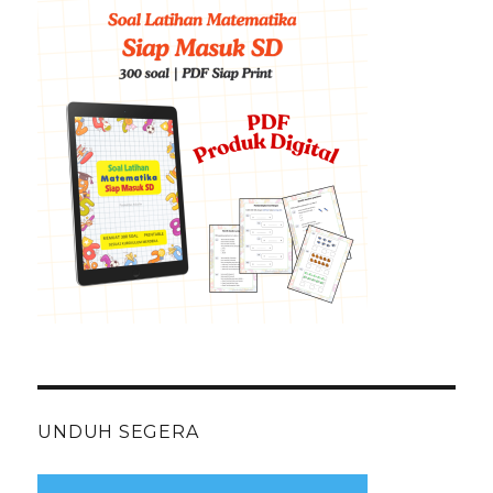
UNDUH SEGERA