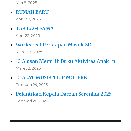
Mei 8, 2025
RUMAH BARU
April 30, 2025
TAK LAGI SAMA
April 25, 2025
Worksheet Persiapan Masuk SD
Maret 13, 2025
10 Alasan Memilih Buku Aktivitas Anak ini
Maret 2, 2025
10 ALAT MUSIK TIUP MODERN
Februari 24, 2025
Pelantikan Kepala Daerah Serentak 2025
Februari 20, 2025