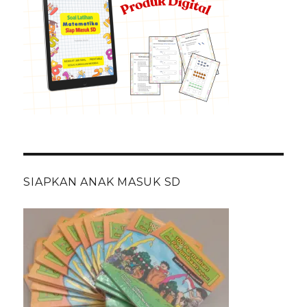
SIAPKAN ANAK MASUK SD