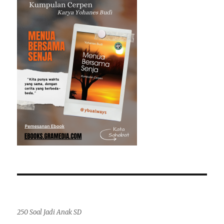
250 Soal Jadi Anak SD