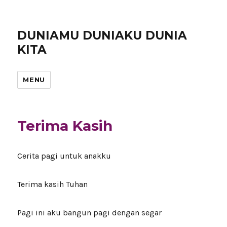
DUNIAMU DUNIAKU DUNIA
KITA
MENU
Terima Kasih
Cerita pagi untuk anakku
Terima kasih Tuhan
Pagi ini aku bangun pagi dengan segar