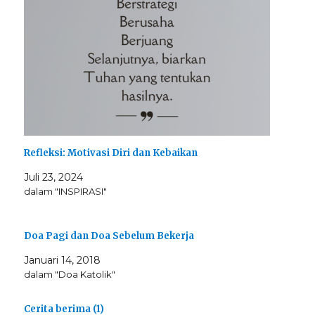
Refleksi: Motivasi Diri dan Kebaikan
Juli 23, 2024
dalam "INSPIRASI"
Doa Pagi dan Doa Sebelum Bekerja
Januari 14, 2018
dalam "Doa Katolik"
Cerita berima (1)