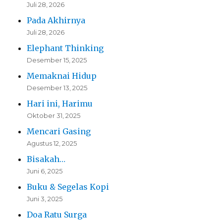
Juli 28, 2026
Pada Akhirnya
Juli 28, 2026
Elephant Thinking
Desember 15, 2025
Memaknai Hidup
Desember 13, 2025
Hari ini, Harimu
Oktober 31, 2025
Mencari Gasing
Agustus 12, 2025
Bisakah…
Juni 6, 2025
Buku & Segelas Kopi
Juni 3, 2025
Doa Ratu Surga