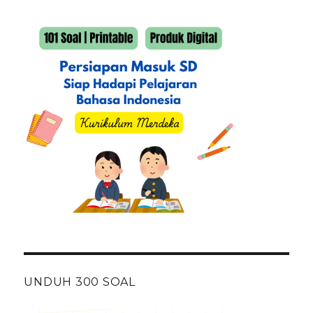
UNDUH 300 SOAL