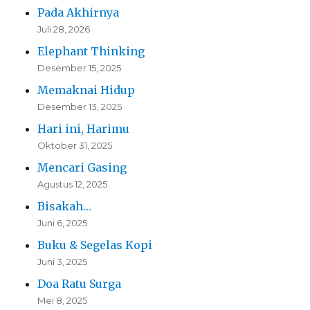
Pada Akhirnya
Juli 28, 2026
Elephant Thinking
Desember 15, 2025
Memaknai Hidup
Desember 13, 2025
Hari ini, Harimu
Oktober 31, 2025
Mencari Gasing
Agustus 12, 2025
Bisakah…
Juni 6, 2025
Buku & Segelas Kopi
Juni 3, 2025
Doa Ratu Surga
Mei 8, 2025