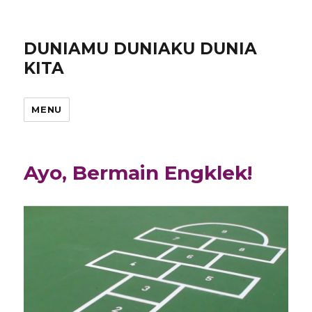
DUNIAMU DUNIAKU DUNIA
KITA
MENU
Ayo, Bermain Engklek!