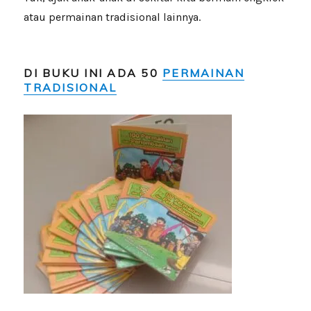
atau permainan tradisional lainnya.
DI BUKU INI ADA 50
PERMAINAN
TRADISIONAL