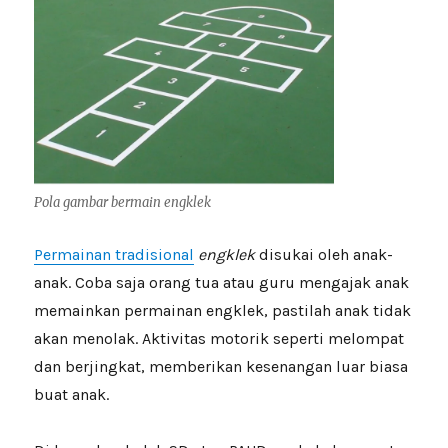
Pola gambar bermain engklek
Permainan tradisional
engklek
disukai oleh anak-
anak. Coba saja orang tua atau guru mengajak anak
memainkan permainan engklek, pastilah anak tidak
akan menolak. Aktivitas motorik seperti melompat
dan berjingkat, memberikan kesenangan luar biasa
buat anak.