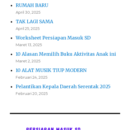
RUMAH BARU
April 30, 2025
TAK LAGI SAMA
April 25, 2025
Worksheet Persiapan Masuk SD
Maret 13, 2025
10 Alasan Memilih Buku Aktivitas Anak ini
Maret 2, 2025
10 ALAT MUSIK TIUP MODERN
Februari 24, 2025
Pelantikan Kepala Daerah Serentak 2025
Februari 20, 2025