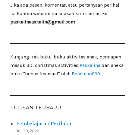
Jika ada pesan, komentar, atau pertanyaan perihal
isi konten website ini silakan kirim email ke
paskalinaaskalin@gmail.com
Kunjungi rak buku-buku aktivitas anak, persiapan
masuk SD, christmas activities
Paskalina
dan aneka
buku "bebas finansial" oleh
Beneficio999
TULISAN TERBARU
Pembelajaran Perilaku
Juli 28, 2026