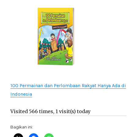
100 Permainan dan Perlombaan Rakyat Hanya Ada di
Indonesia
Visited 566 times, 1 visit(s) today
Bagikan ini: