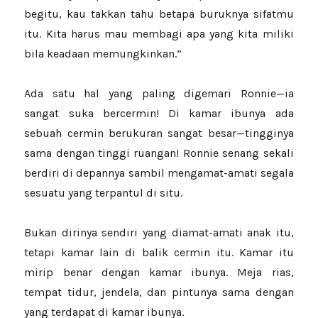
begitu, kau takkan tahu betapa buruknya sifatmu
itu. Kita harus mau membagi apa yang kita miliki
bila keadaan memungkinkan.”
Ada satu hal yang paling digemari Ronnie—ia
sangat suka bercermin! Di kamar ibunya ada
sebuah cermin berukuran sangat besar—tingginya
sama dengan tinggi ruangan! Ronnie senang sekali
berdiri di depannya sambil mengamat-amati segala
sesuatu yang terpantul di situ.
Bukan dirinya sendiri yang diamat-amati anak itu,
tetapi kamar lain di balik cermin itu. Kamar itu
mirip benar dengan kamar ibunya. Meja rias,
tempat tidur, jendela, dan pintunya sama dengan
yang terdapat di kamar ibunya.