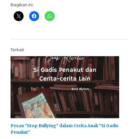
Bagikan ini:
Terkait
Pesan “Stop Bullying” dalam Cerita Anak “Si Gadis
Penakut”