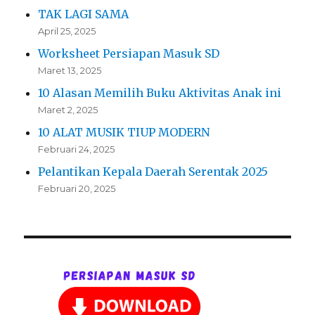
TAK LAGI SAMA
April 25, 2025
Worksheet Persiapan Masuk SD
Maret 13, 2025
10 Alasan Memilih Buku Aktivitas Anak ini
Maret 2, 2025
10 ALAT MUSIK TIUP MODERN
Februari 24, 2025
Pelantikan Kepala Daerah Serentak 2025
Februari 20, 2025