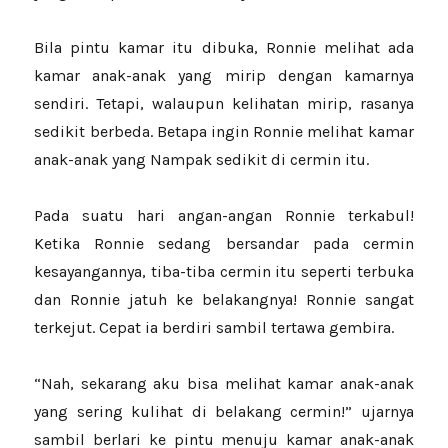
Bila pintu kamar itu dibuka, Ronnie melihat ada
kamar anak-anak yang mirip dengan kamarnya
sendiri. Tetapi, walaupun kelihatan mirip, rasanya
sedikit berbeda. Betapa ingin Ronnie melihat kamar
anak-anak yang Nampak sedikit di cermin itu.
Pada suatu hari angan-angan Ronnie terkabul!
Ketika Ronnie sedang bersandar pada cermin
kesayangannya, tiba-tiba cermin itu seperti terbuka
dan Ronnie jatuh ke belakangnya! Ronnie sangat
terkejut. Cepat ia berdiri sambil tertawa gembira.
“Nah, sekarang aku bisa melihat kamar anak-anak
yang sering kulihat di belakang cermin!” ujarnya
sambil berlari ke pintu menuju kamar anak-anak