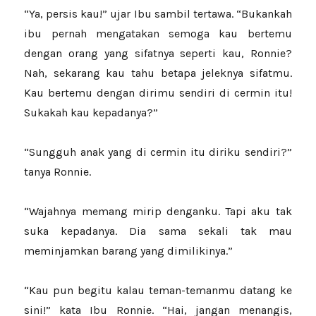
“Ya, persis kau!” ujar Ibu sambil tertawa. “Bukankah
ibu pernah mengatakan semoga kau bertemu
dengan orang yang sifatnya seperti kau, Ronnie?
Nah, sekarang kau tahu betapa jeleknya sifatmu.
Kau bertemu dengan dirimu sendiri di cermin itu!
Sukakah kau kepadanya?”
“Sungguh anak yang di cermin itu diriku sendiri?”
tanya Ronnie.
“Wajahnya memang mirip denganku. Tapi aku tak
suka kepadanya. Dia sama sekali tak mau
meminjamkan barang yang dimilikinya.”
“Kau pun begitu kalau teman-temanmu datang ke
sini!” kata Ibu Ronnie. “Hai, jangan menangis,