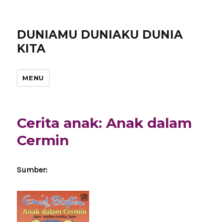
DUNIAMU DUNIAKU DUNIA
KITA
MENU
Cerita anak: Anak dalam
Cermin
Sumber: