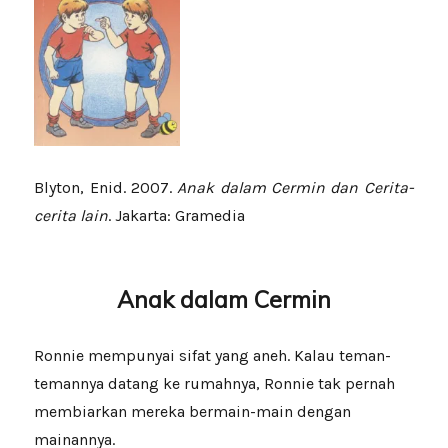
Blyton, Enid. 2007.
Anak dalam Cermin dan Cerita-
cerita lain
. Jakarta: Gramedia
Anak dalam Cermin
Ronnie mempunyai sifat yang aneh. Kalau teman-
temannya datang ke rumahnya, Ronnie tak pernah
membiarkan mereka bermain-main dengan
mainannya.