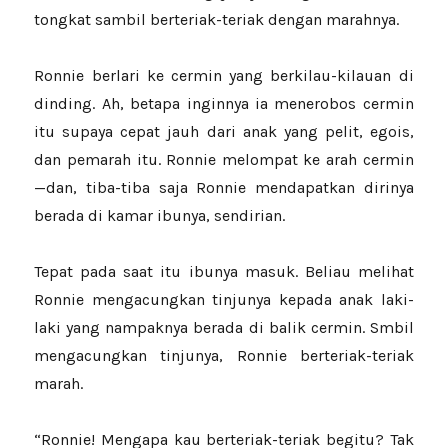
tongkat sambil berteriak-teriak dengan marahnya.
Ronnie berlari ke cermin yang berkilau-kilauan di
dinding. Ah, betapa inginnya ia menerobos cermin
itu supaya cepat jauh dari anak yang pelit, egois,
dan pemarah itu. Ronnie melompat ke arah cermin
—dan, tiba-tiba saja Ronnie mendapatkan dirinya
berada di kamar ibunya, sendirian.
Tepat pada saat itu ibunya masuk. Beliau melihat
Ronnie mengacungkan tinjunya kepada anak laki-
laki yang nampaknya berada di balik cermin. Smbil
mengacungkan tinjunya, Ronnie berteriak-teriak
marah.
“Ronnie! Mengapa kau berteriak-teriak begitu? Tak