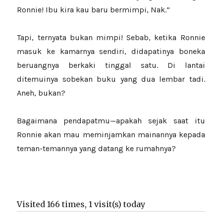
Ronnie! Ibu kira kau baru bermimpi, Nak.”
Tapi, ternyata bukan mimpi! Sebab, ketika Ronnie
masuk ke kamarnya sendiri, didapatinya boneka
beruangnya berkaki tinggal satu. Di lantai
ditemuinya sobekan buku yang dua lembar tadi.
Aneh, bukan?
Bagaimana pendapatmu—apakah sejak saat itu
Ronnie akan mau meminjamkan mainannya kepada
teman-temannya yang datang ke rumahnya?
Visited 166 times, 1 visit(s) today