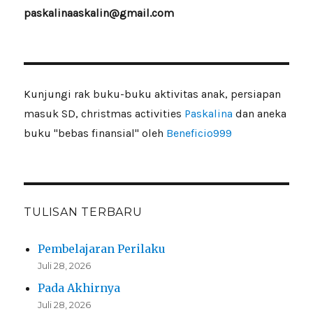
paskalinaaskalin@gmail.com
Kunjungi rak buku-buku aktivitas anak, persiapan
masuk SD, christmas activities
Paskalina
dan aneka
buku "bebas finansial" oleh
Beneficio999
TULISAN TERBARU
Pembelajaran Perilaku
Juli 28, 2026
Pada Akhirnya
Juli 28, 2026