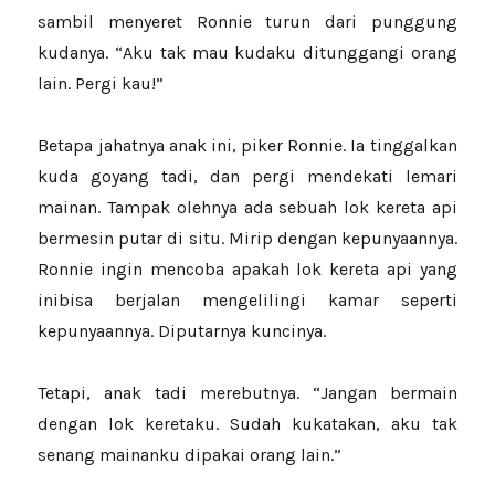
sambil menyeret Ronnie turun dari punggung
kudanya. “Aku tak mau kudaku ditunggangi orang
lain. Pergi kau!”
Betapa jahatnya anak ini, piker Ronnie. Ia tinggalkan
kuda goyang tadi, dan pergi mendekati lemari
mainan. Tampak olehnya ada sebuah lok kereta api
bermesin putar di situ. Mirip dengan kepunyaannya.
Ronnie ingin mencoba apakah lok kereta api yang
inibisa berjalan mengelilingi kamar seperti
kepunyaannya. Diputarnya kuncinya.
Tetapi, anak tadi merebutnya. “Jangan bermain
dengan lok keretaku. Sudah kukatakan, aku tak
senang mainanku dipakai orang lain.”