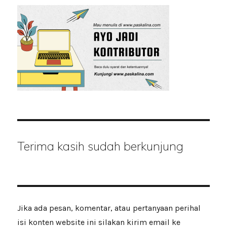
Terima kasih sudah berkunjung
Jika ada pesan, komentar, atau pertanyaan perihal
isi konten website ini silakan kirim email ke