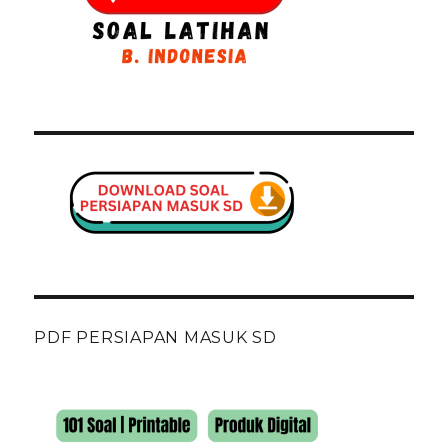
PDF PERSIAPAN MASUK SD