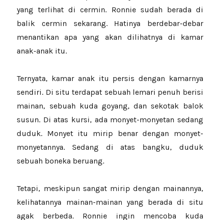
yang terlihat di cermin. Ronnie sudah berada di
balik cermin sekarang. Hatinya berdebar-debar
menantikan apa yang akan dilihatnya di kamar
anak-anak itu.
Ternyata, kamar anak itu persis dengan kamarnya
sendiri. Di situ terdapat sebuah lemari penuh berisi
mainan, sebuah kuda goyang, dan sekotak balok
susun. Di atas kursi, ada monyet-monyetan sedang
duduk. Monyet
itu mirip benar dengan monyet-
monyetannya. Sedang di atas bangku, duduk
sebuah boneka beruang.
Tetapi, meskipun sangat mirip dengan mainannya,
kelihatannya mainan-mainan yang berada di situ
agak berbeda. Ronnie ingin mencoba kuda