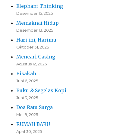
Elephant Thinking
Desember 15, 2025
Memaknai Hidup
Desember 13, 2025
Hari ini, Harimu
Oktober 31, 2025
Mencari Gasing
Agustus 12, 2025
Bisakah…
Juni 6, 2025
Buku & Segelas Kopi
Juni 3, 2025
Doa Ratu Surga
Mei 8, 2025
RUMAH BARU
April 30, 2025