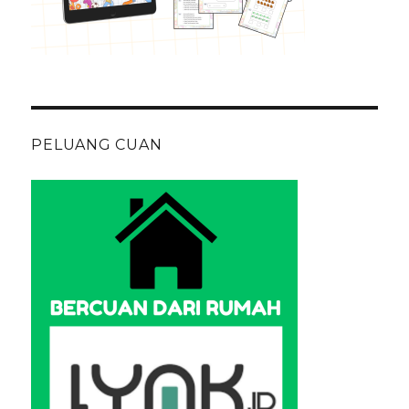
PELUANG CUAN