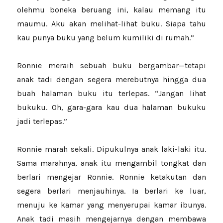
olehmu boneka beruang ini, kalau memang itu
maumu. Aku akan melihat-lihat buku. Siapa tahu
kau punya buku yang belum kumiliki di rumah.”
Ronnie meraih sebuah buku bergambar—tetapi
anak tadi dengan segera merebutnya hingga dua
buah halaman buku itu terlepas. “Jangan lihat
bukuku. Oh, gara-gara kau dua halaman bukuku
jadi terlepas.”
Ronnie marah sekali. Dipukulnya anak laki-laki itu.
Sama marahnya, anak itu mengambil tongkat dan
berlari mengejar Ronnie. Ronnie ketakutan dan
segera berlari menjauhinya. Ia berlari ke luar,
menuju ke kamar yang menyerupai kamar ibunya.
Anak tadi masih mengejarnya dengan membawa