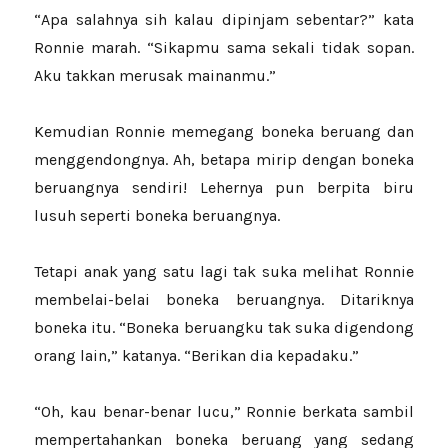
“Apa salahnya sih kalau dipinjam sebentar?” kata
Ronnie marah. “Sikapmu sama sekali tidak sopan.
Aku takkan merusak mainanmu.”
Kemudian Ronnie memegang boneka beruang dan
menggendongnya. Ah, betapa mirip dengan boneka
beruangnya sendiri! Lehernya pun berpita biru
lusuh seperti boneka beruangnya.
Tetapi anak yang satu lagi tak suka melihat Ronnie
membelai-belai boneka beruangnya. Ditariknya
boneka itu. “Boneka beruangku tak suka digendong
orang lain,” katanya. “Berikan dia kepadaku.”
“Oh, kau benar-benar lucu,” Ronnie berkata sambil
mempertahankan boneka beruang yang sedang