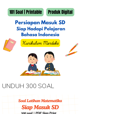
UNDUH 300 SOAL