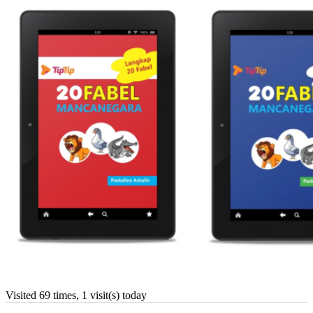
Visited 69 times, 1 visit(s) today