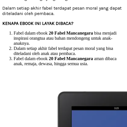
Dalam setiap akhir fabel terdapat pesan moral yang dapat
diteladani oleh pembaca.
KENAPA EBOOK INI LAYAK DIBACA?
Fabel dalam ebook
20 Fabel Mancanegara
bisa menjadi
inspirasi orangtua atau bahan mendongeng untuk anak-
anaknya.
Dalam setiap akhir fabel terdapat pesan moral yang bisa
diteladani oleh anak atau pembaca.
Fabel dalam ebook
20 Fabel Mancanegara
aman dibaca
anak, remaja, dewasa, hingga semua usia.