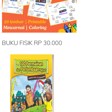
BUKU FISIK RP 30.000