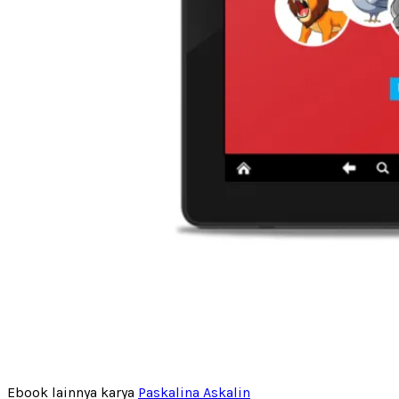
Ebook lainnya karya
Paskalina Askalin