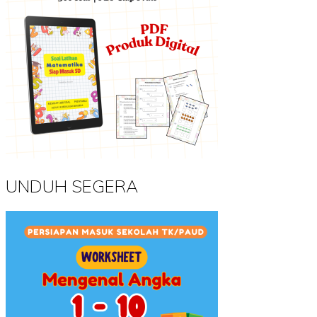
UNDUH SEGERA