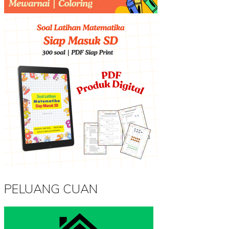
PELUANG CUAN