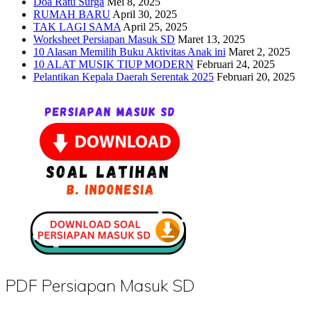
Doa Ratu Surga
Mei 8, 2025
RUMAH BARU
April 30, 2025
TAK LAGI SAMA
April 25, 2025
Worksheet Persiapan Masuk SD
Maret 13, 2025
10 Alasan Memilih Buku Aktivitas Anak ini
Maret 2, 2025
10 ALAT MUSIK TIUP MODERN
Februari 24, 2025
Pelantikan Kepala Daerah Serentak 2025
Februari 20, 2025
PDF Persiapan Masuk SD