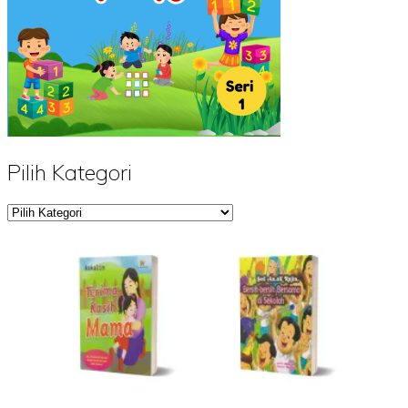
Pilih Kategori
Pilih
Kategori