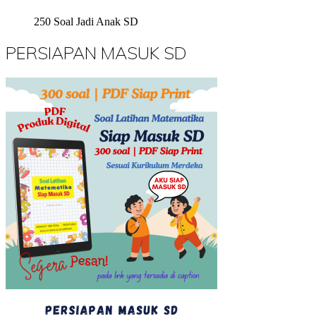
250 Soal Jadi Anak SD
PERSIAPAN MASUK SD