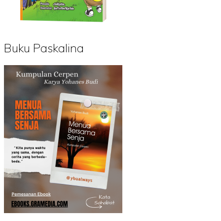
Buku Paskalina