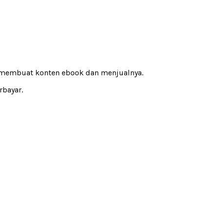
a membuat konten ebook dan menjualnya.
rbayar.