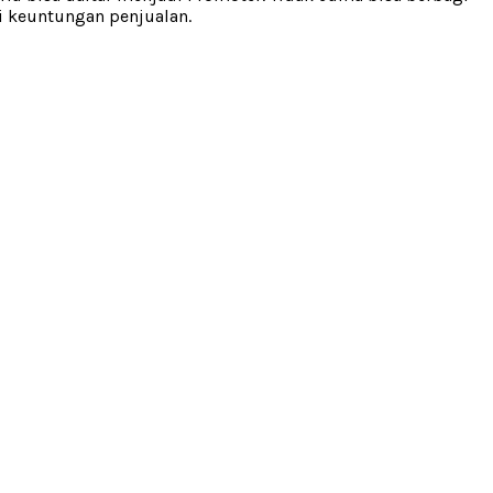
i keuntungan penjualan.