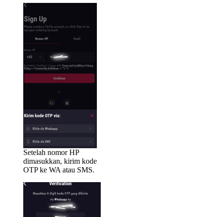
Setelah nomor HP
dimasukkan, kirim kode
OTP ke WA atau SMS.