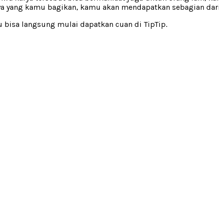
arya yang kamu bagikan, kamu akan mendapatkan sebagian dar
u bisa langsung mulai dapatkan cuan di TipTip.