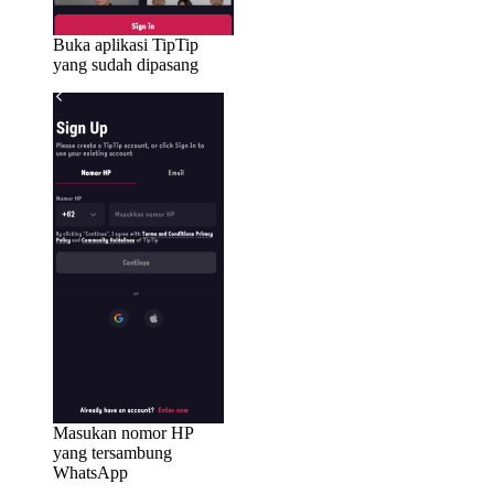
Buka aplikasi TipTip
yang sudah dipasang
Masukan nomor HP
yang tersambung
WhatsApp