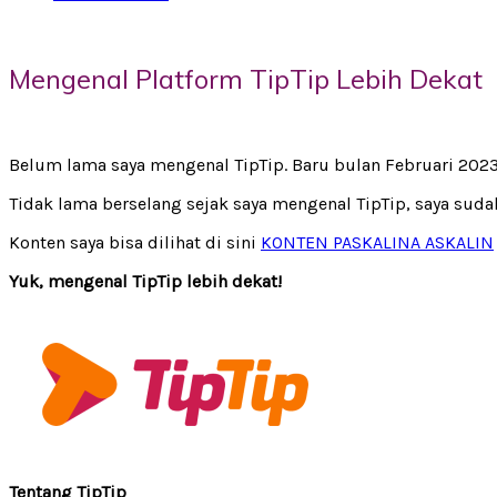
Mengenal Platform TipTip Lebih Dekat
Belum lama saya mengenal TipTip. Baru bulan Februari 202
Tidak lama berselang sejak saya mengenal TipTip, saya suda
Konten saya bisa dilihat di sini
KONTEN PASKALINA ASKALIN
Yuk, mengenal TipTip lebih dekat!
Tentang TipTip