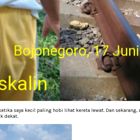
ika saya kecil paling hobi lihat kereta lewat. Dan sekarang, 
k dekat.