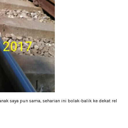
anak saya pun sama, seharian ini bolak-balik ke dekat rel