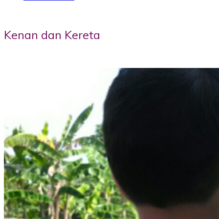
Kenan dan Kereta