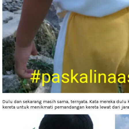
Dulu dan sekarang masih sama, ternyata. Kata mereka dulu ket
kereta untuk menikmati pemandangan kereta lewat dari jara