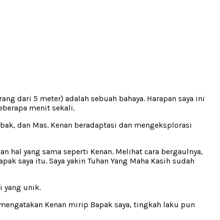
rang dari 5 meter) adalah sebuah bahaya. Harapan saya ini
eberapa menit sekali.
Mbak, dan Mas. Kenan beradaptasi dan mengeksplorasi
 hal yang sama seperti Kenan. Melihat cara bergaulnya,
apak saya itu. Saya yakin Tuhan Yang Maha Kasih sudah
 yang unik.
 mengatakan Kenan mirip Bapak saya, tingkah laku pun