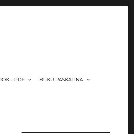
OK – PDF
BUKU PASKALINA