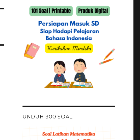
UNDUH 300 SOAL