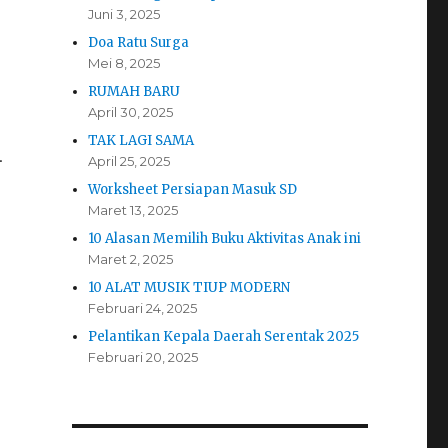
Juni 3, 2025
Doa Ratu Surga
Mei 8, 2025
RUMAH BARU
April 30, 2025
TAK LAGI SAMA
.
April 25, 2025
Worksheet Persiapan Masuk SD
Maret 13, 2025
10 Alasan Memilih Buku Aktivitas Anak ini
Maret 2, 2025
10 ALAT MUSIK TIUP MODERN
Februari 24, 2025
Pelantikan Kepala Daerah Serentak 2025
Februari 20, 2025