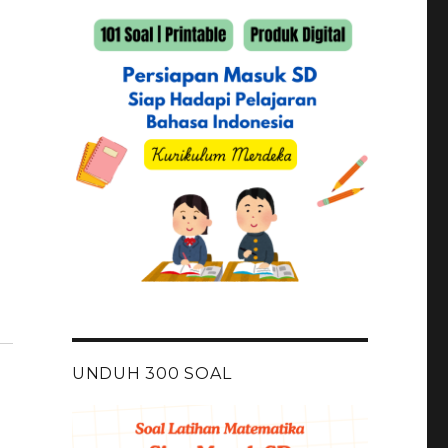
UNDUH 300 SOAL