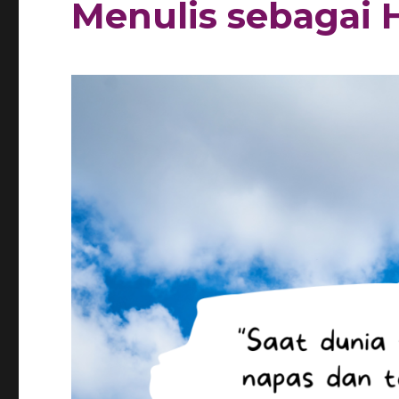
Menulis sebagai 