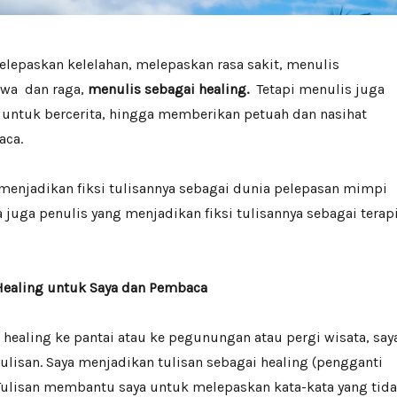
lepaskan kelelahan, melepaskan rasa sakit, menulis
wa dan raga,
menulis sebagai healing.
Tetapi menulis juga
 untuk bercerita, hingga memberikan petuah dan nasihat
aca.
menjadikan fiksi tulisannya sebagai dunia pelepasan mimpi
 juga penulis yang menjadikan fiksi tulisannya sebagai terap
Healing untuk Saya dan Pembaca
n, healing ke pantai atau ke pegunungan atau pergi wisata, say
ulisan.
Saya menjadikan tulisan sebagai healing (pengganti
 Tulisan membantu saya untuk melepaskan kata-kata yang tid