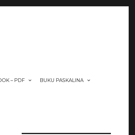
OK – PDF
BUKU PASKALINA