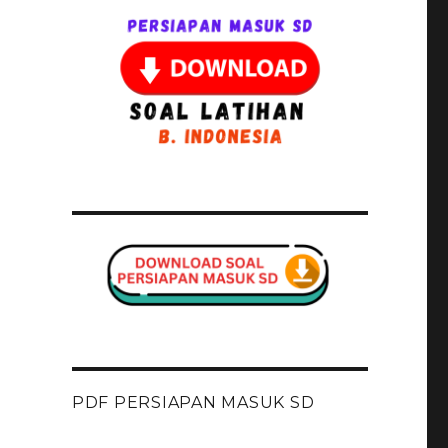
PDF PERSIAPAN MASUK SD