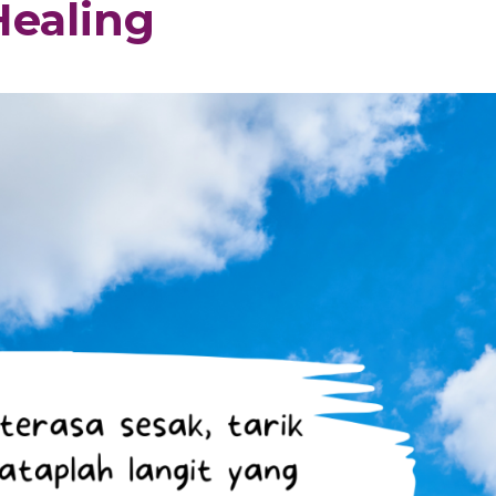
Healing