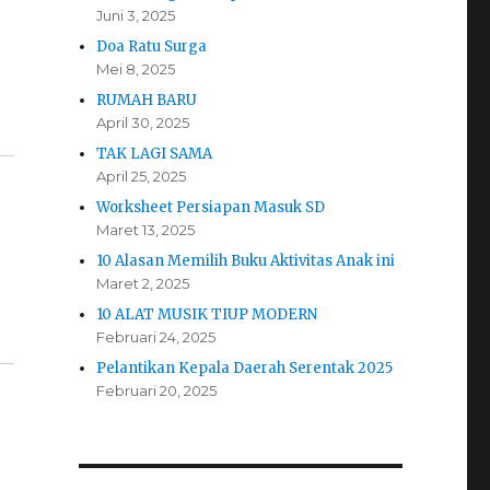
Juni 3, 2025
Doa Ratu Surga
Mei 8, 2025
RUMAH BARU
April 30, 2025
TAK LAGI SAMA
April 25, 2025
Worksheet Persiapan Masuk SD
Maret 13, 2025
10 Alasan Memilih Buku Aktivitas Anak ini
Maret 2, 2025
10 ALAT MUSIK TIUP MODERN
Februari 24, 2025
Pelantikan Kepala Daerah Serentak 2025
Februari 20, 2025