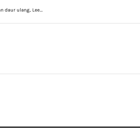
n daur ulang, Lee…