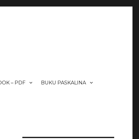
OK – PDF
BUKU PASKALINA