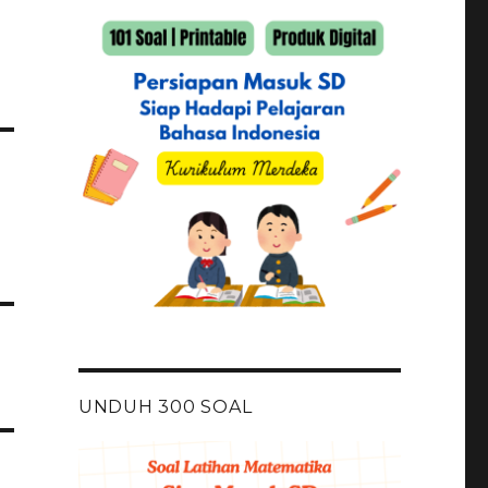
UNDUH 300 SOAL