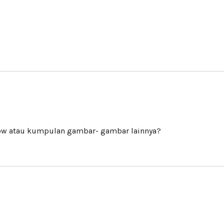
show atau kumpulan gambar- gambar lainnya?