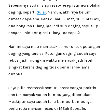
Sebenarnya sudah siap resep-resep istimewa olahan
daging, seperti
Gulai
. Namun, akhirnya belum
dimasak apa-apa. Baru di hari Jumat, 30 Juni 2023,
dua bongkah tulang iga jadi sup daging sapi. Sup
dengan kaldu original tulang iga sapi.👍
Hari ini saya mau memasak semur untuk potongan
daging yang tersisa. Potongan daging sudah saya
rebus, jadi mungkin waktu memasak jadi lebih
singkat karena daging tidak perlu lama-lama
direbus.
Saya pilih memasak semur karena sangat praktis
dan tak banyak varian bumbu yang diperlukan.
Meskipun saya sudah tahu bumbu-bumbunya,
perlu juga mencari resep di MBah Googgle,