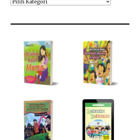
Pilih
Kategori