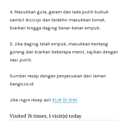
4. Masukkan gula, garam dan lada putih bubuk
sambil dicicipi dan terakhir masukkan tomat,
biarkan hingga daging benar-benar empuk.
5. Jika daging telah empuk, masukkan kentang
goreng dan biarkan beberapa menit, sajikan dengan
nasi putih.
Sumber resep dengan penyesuaian dari laman
bango.co.id
Jika ingin resep asli
KLIK DI SINI
Visited 76 times, 1 visit(s) today