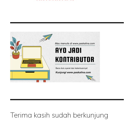
Terima kasih sudah berkunjung