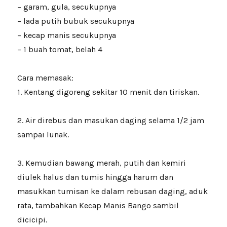
– garam, gula, secukupnya
– lada putih bubuk secukupnya
– kecap manis secukupnya
– 1 buah tomat, belah 4
Cara memasak:
1. Kentang digoreng sekitar 10 menit dan tiriskan.
2. Air direbus dan masukan daging selama 1/2 jam
sampai lunak.
3. Kemudian bawang merah, putih dan kemiri
diulek halus dan tumis hingga harum dan
masukkan tumisan ke dalam rebusan daging, aduk
rata, tambahkan Kecap Manis Bango sambil
dicicipi.