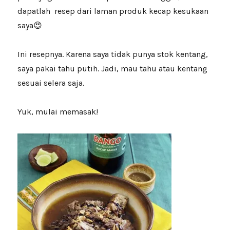
dapatlah resep dari laman produk kecap kesukaan
saya😍
Ini resepnya. Karena saya tidak punya stok kentang,
saya pakai tahu putih. Jadi, mau tahu atau kentang
sesuai selera saja.
Yuk, mulai memasak!