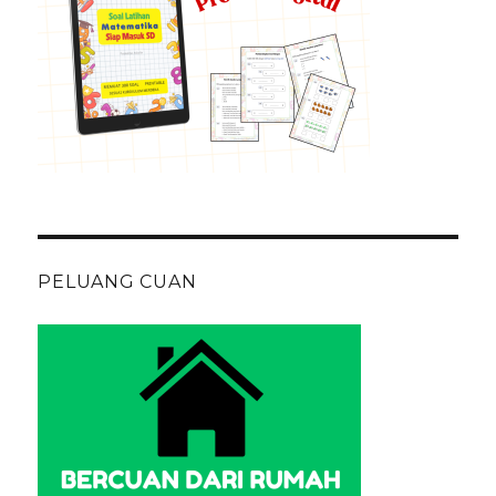
PELUANG CUAN