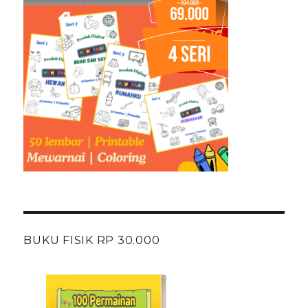
BUKU FISIK RP 30.000