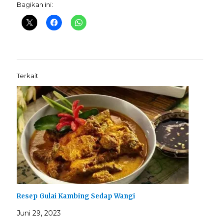
Bagikan ini:
Terkait
Resep Gulai Kambing Sedap Wangi
Juni 29, 2023