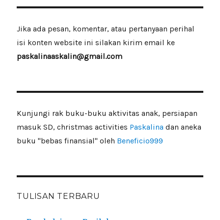
Jika ada pesan, komentar, atau pertanyaan perihal
isi konten website ini silakan kirim email ke
paskalinaaskalin@gmail.com
Kunjungi rak buku-buku aktivitas anak, persiapan
masuk SD, christmas activities
Paskalina
dan aneka
buku "bebas finansial" oleh
Beneficio999
TULISAN TERBARU