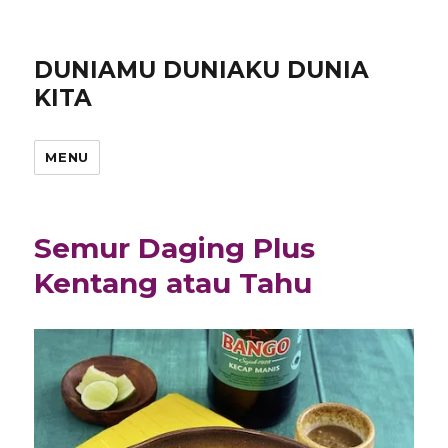
DUNIAMU DUNIAKU DUNIA
KITA
MENU
Semur Daging Plus
Kentang atau Tahu