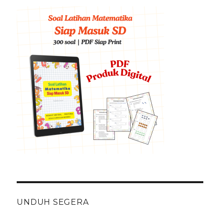
UNDUH SEGERA