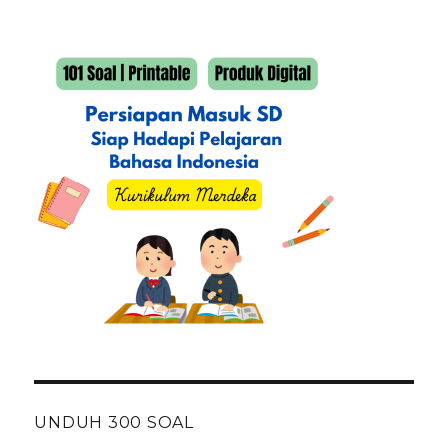
UNDUH 300 SOAL