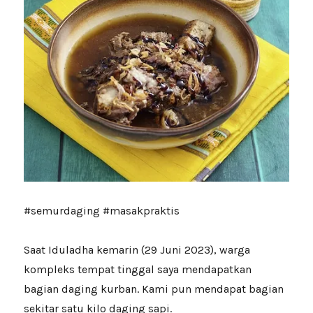
#semurdaging #masakpraktis
Saat Iduladha kemarin (29 Juni 2023), warga
kompleks tempat tinggal saya mendapatkan
bagian daging kurban. Kami pun mendapat bagian
sekitar satu kilo daging sapi.