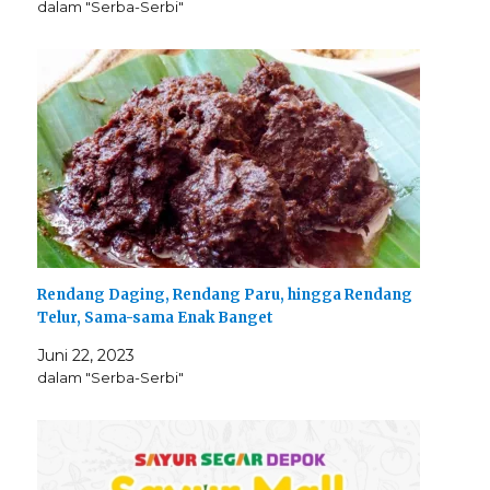
dalam "Serba-Serbi"
Rendang Daging, Rendang Paru, hingga Rendang
Telur, Sama-sama Enak Banget
Juni 22, 2023
dalam "Serba-Serbi"