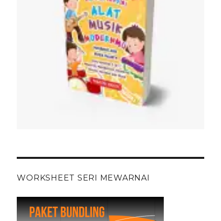
WORKSHEET SERI MEWARNAI