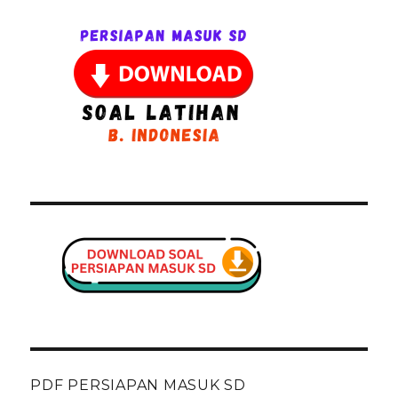
PDF PERSIAPAN MASUK SD