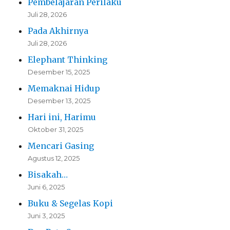
Pembelajaran Perilaku
Juli 28, 2026
Pada Akhirnya
Juli 28, 2026
Elephant Thinking
Desember 15, 2025
Memaknai Hidup
Desember 13, 2025
Hari ini, Harimu
Oktober 31, 2025
Mencari Gasing
Agustus 12, 2025
Bisakah…
Juni 6, 2025
Buku & Segelas Kopi
Juni 3, 2025