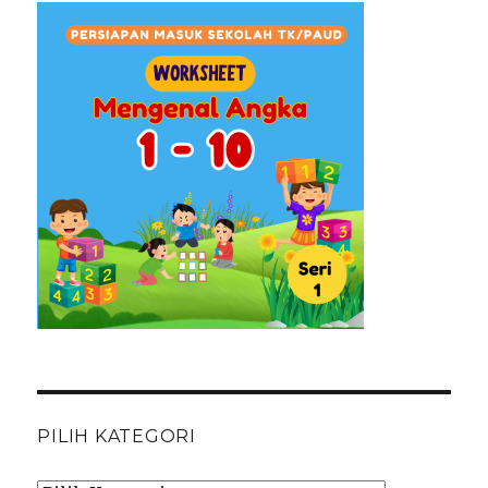
PILIH KATEGORI