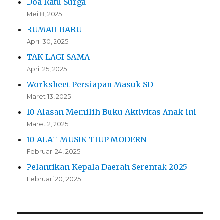
Doa Ratu Surga
Mei 8, 2025
RUMAH BARU
April 30, 2025
TAK LAGI SAMA
April 25, 2025
Worksheet Persiapan Masuk SD
Maret 13, 2025
10 Alasan Memilih Buku Aktivitas Anak ini
Maret 2, 2025
10 ALAT MUSIK TIUP MODERN
Februari 24, 2025
Pelantikan Kepala Daerah Serentak 2025
Februari 20, 2025