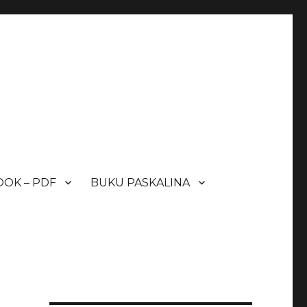
OK – PDF
BUKU PASKALINA