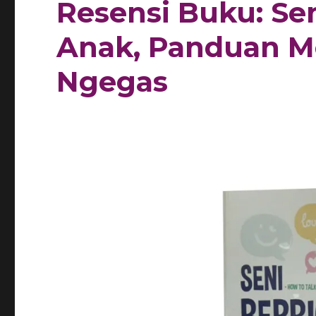
Resensi Buku: Se
Anak, Panduan M
Ngegas