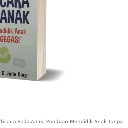
rbicara Pada Anak, Panduan Mendidik Anak Tanpa