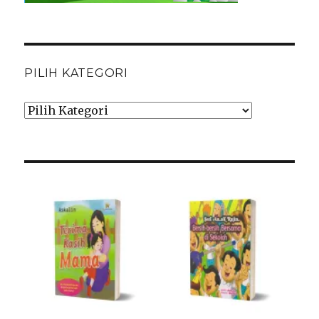
PILIH KATEGORI
Pilih
Kategori