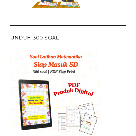
UNDUH 300 SOAL