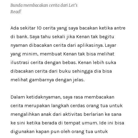
Bunda membacakan cerita dari Let’s
Read!
Ada sekitar 10 cerita yang saya bacakan ketika antre
di bank. Saya tahu sekali jika Kenan tak begitu
nyaman dibacakan cerita dari aplikasinya. Layar
yang minim, membuat Kenan tak bisa melihat
ilustrasi cerita dengan bebas. Kenan lebih suka
dibacakan cerita dari buku sehingga dia bisa
melihat gambarnya dengan jelas.
Dalam ketidaknyaman, saya rasa membacakan
cerita merupakan langkah cerdas orang tua untuk
mengalihkan anak dari aktivitas berlarian ke sana
ke sini ketika berada di tempat umum. Ide ini bisa
digunakan kapan pun oleh orang tua untuk