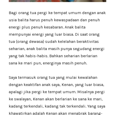
Bagi orang tua pergi ke tempat umum dengan anak
usia balita harus penuh kewaspadaan dan penuh
energi plus penuh kesabaran. Anak balita
mempunyai energi yang luar biasa. Di saat orang
tua (orang dewasa) sudah kelelahan beraktivitas
seharian, anak balita masih punya segudang energi
yang tak habis-habis. Bahkan seharian berlarian
sana ke mari pun, energinya masih penuh.
Saya termasuk orang tua yang mulai kewalahan
dengan keaktifan anak saya, Kenan, yang luar biasa,
apalagi jika pergi ke tempat umum. Misalnya pergi
ke swalayan, Kenan akan berlarian ke sana ke mari,
kadang terkendali, kadang tak terkendali. Yang saya
khawatirkan adalah Kenan akan menabrak barang-