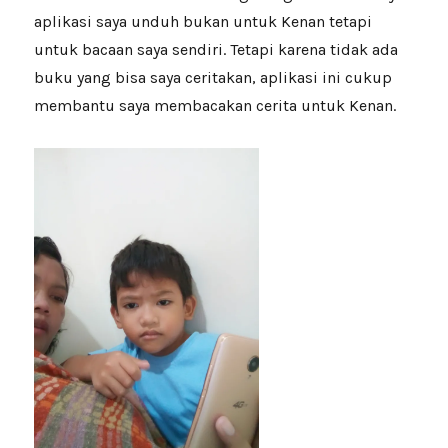
aplikasi saya unduh bukan untuk Kenan tetapi
untuk bacaan saya sendiri. Tetapi karena tidak ada
buku yang bisa saya ceritakan, aplikasi ini cukup
membantu saya membacakan cerita untuk Kenan.