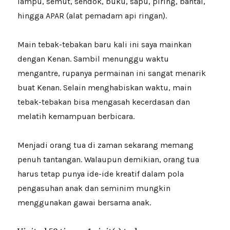
lampu, semut, sendok, buku, sapu, piring, bantal,
hingga APAR (alat pemadam api ringan).
Main tebak-tebakan baru kali ini saya mainkan
dengan Kenan. Sambil menunggu waktu
mengantre, rupanya permainan ini sangat menarik
buat Kenan. Selain menghabiskan waktu, main
tebak-tebakan bisa mengasah kecerdasan dan
melatih kemampuan berbicara.
Menjadi orang tua di zaman sekarang memang
penuh tantangan. Walaupun demikian, orang tua
harus tetap punya ide-ide kreatif dalam pola
pengasuhan anak dan seminim mungkin
menggunakan gawai bersama anak.