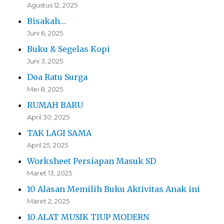
Agustus 12, 2025
Bisakah…
Juni 6, 2025
Buku & Segelas Kopi
Juni 3, 2025
Doa Ratu Surga
Mei 8, 2025
RUMAH BARU
April 30, 2025
TAK LAGI SAMA
April 25, 2025
Worksheet Persiapan Masuk SD
Maret 13, 2025
10 Alasan Memilih Buku Aktivitas Anak ini
Maret 2, 2025
10 ALAT MUSIK TIUP MODERN