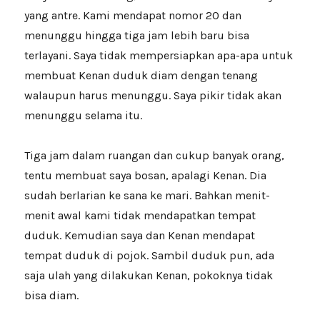
yang antre. Kami mendapat nomor 20 dan
menunggu hingga tiga jam lebih baru bisa
terlayani. Saya tidak mempersiapkan apa-apa untuk
membuat Kenan duduk diam dengan tenang
walaupun harus menunggu. Saya pikir tidak akan
menunggu selama itu.
Tiga jam dalam ruangan dan cukup banyak orang,
tentu membuat saya bosan, apalagi Kenan. Dia
sudah berlarian ke sana ke mari. Bahkan menit-
menit awal kami tidak mendapatkan tempat
duduk. Kemudian saya dan Kenan mendapat
tempat duduk di pojok. Sambil duduk pun, ada
saja ulah yang dilakukan Kenan, pokoknya tidak
bisa diam.