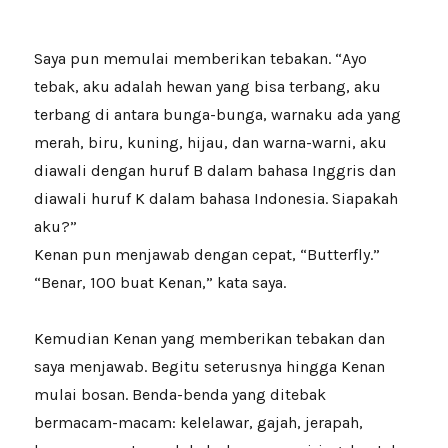
Saya pun memulai memberikan tebakan. “Ayo
tebak, aku adalah hewan yang bisa terbang, aku
terbang di antara bunga-bunga, warnaku ada yang
merah, biru, kuning, hijau, dan warna-warni, aku
diawali dengan huruf B dalam bahasa Inggris dan
diawali huruf K dalam bahasa Indonesia. Siapakah
aku?”
Kenan pun menjawab dengan cepat, “Butterfly.”
“Benar, 100 buat Kenan,” kata saya.
Kemudian Kenan yang memberikan tebakan dan
saya menjawab. Begitu seterusnya hingga Kenan
mulai bosan. Benda-benda yang ditebak
bermacam-macam: kelelawar, gajah, jerapah,