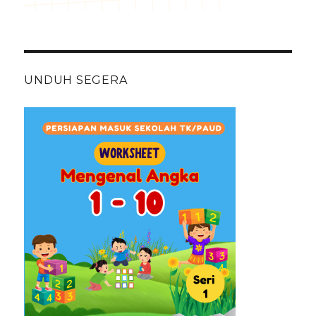
UNDUH SEGERA