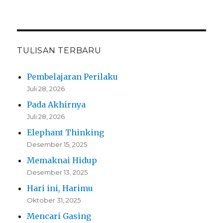
TULISAN TERBARU
Pembelajaran Perilaku
Juli 28, 2026
Pada Akhirnya
Juli 28, 2026
Elephant Thinking
Desember 15, 2025
Memaknai Hidup
Desember 13, 2025
Hari ini, Harimu
Oktober 31, 2025
Mencari Gasing