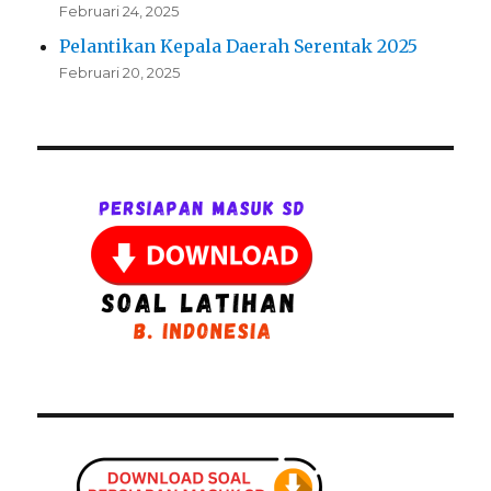
Februari 24, 2025
Pelantikan Kepala Daerah Serentak 2025
Februari 20, 2025