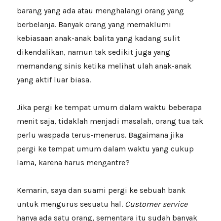
barang yang ada atau menghalangi orang yang
berbelanja. Banyak orang yang memaklumi
kebiasaan anak-anak balita yang kadang sulit
dikendalikan, namun tak sedikit juga yang
memandang sinis ketika melihat ulah anak-anak
yang aktif luar biasa.
Jika pergi ke tempat umum dalam waktu beberapa
menit saja, tidaklah menjadi masalah, orang tua tak
perlu waspada terus-menerus. Bagaimana jika
pergi ke tempat umum dalam waktu yang cukup
lama, karena harus mengantre?
Kemarin, saya dan suami pergi ke sebuah bank
untuk mengurus sesuatu hal.
Customer service
hanya ada satu orang, sementara itu sudah banyak