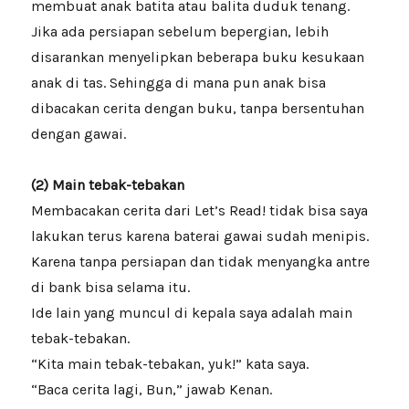
membuat anak batita atau balita duduk tenang.
Jika ada persiapan sebelum bepergian, lebih
disarankan menyelipkan beberapa buku kesukaan
anak di tas. Sehingga di mana pun anak bisa
dibacakan cerita dengan buku, tanpa bersentuhan
dengan gawai.
(2) Main tebak-tebakan
Membacakan cerita dari Let’s Read! tidak bisa saya
lakukan terus karena baterai gawai sudah menipis.
Karena tanpa persiapan dan tidak menyangka antre
di bank bisa selama itu.
Ide lain yang muncul di kepala saya adalah main
tebak-tebakan.
“Kita main tebak-tebakan, yuk!” kata saya.
“Baca cerita lagi, Bun,” jawab Kenan.