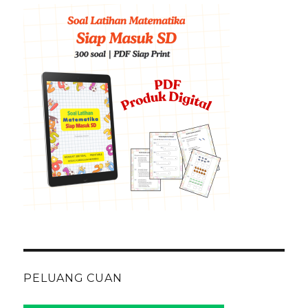
PELUANG CUAN