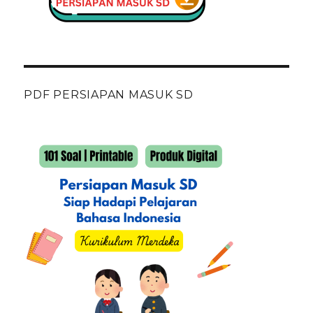
PDF PERSIAPAN MASUK SD