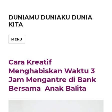
DUNIAMU DUNIAKU DUNIA
KITA
MENU
Cara Kreatif
Menghabiskan Waktu 3
Jam Mengantre di Bank
Bersama Anak Balita