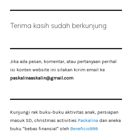
Terima kasih sudah berkunjung
Jika ada pesan, komentar, atau pertanyaan perihal
isi konten website ini silakan kirim email ke
paskalinaaskalin@gmail.com
Kunjungi rak buku-buku aktivitas anak, persiapan
masuk SD, christmas activities
Paskalina
dan aneka
buku "bebas finansial" oleh
Beneficio999