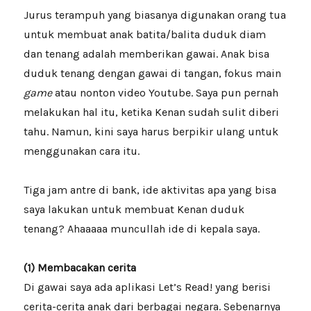
Jurus terampuh yang biasanya digunakan orang tua
untuk membuat anak batita/balita duduk diam
dan tenang adalah memberikan gawai. Anak bisa
duduk tenang dengan gawai di tangan, fokus main
game
atau nonton video Youtube. Saya pun pernah
melakukan hal itu, ketika Kenan sudah sulit diberi
tahu. Namun, kini saya harus berpikir ulang untuk
menggunakan cara itu.
Tiga jam antre di bank, ide aktivitas apa yang bisa
saya lakukan untuk membuat Kenan duduk
tenang? Ahaaaaa muncullah ide di kepala saya.
(1) Membacakan cerita
Di gawai saya ada aplikasi Let’s Read! yang berisi
cerita-cerita anak dari berbagai negara. Sebenarnya