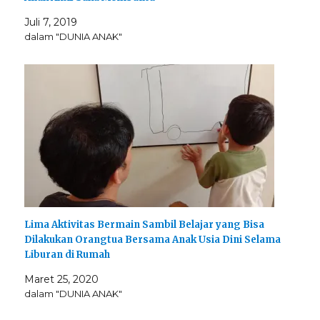
Juli 7, 2019
dalam "DUNIA ANAK"
Lima Aktivitas Bermain Sambil Belajar yang Bisa
Dilakukan Orangtua Bersama Anak Usia Dini Selama
Liburan di Rumah
Maret 25, 2020
dalam "DUNIA ANAK"