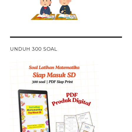
UNDUH 300 SOAL