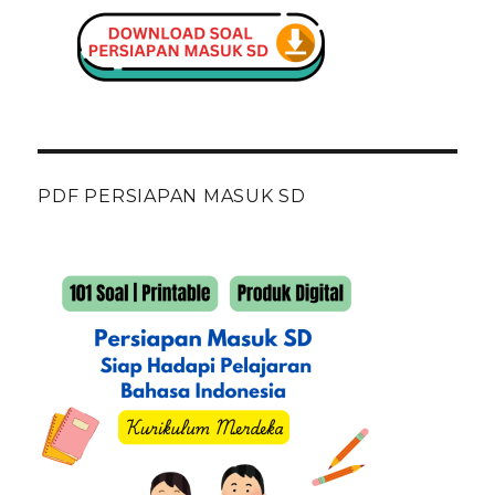
PDF PERSIAPAN MASUK SD