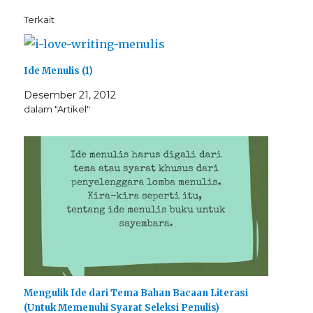
Terkait
Ide Menulis (1)
Desember 21, 2012
dalam "Artikel"
Mengulik Ide dari Tema Bahan Bacaan Literasi
(Untuk Memenuhi Syarat Seleksi Penulis)