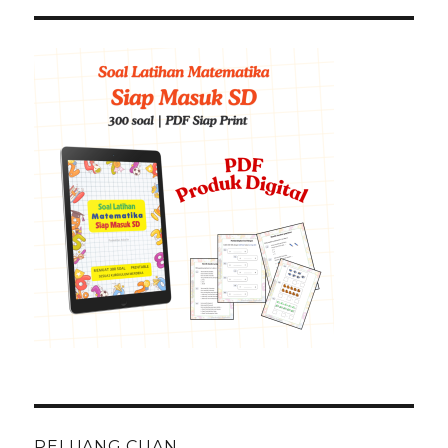
PELUANG CUAN