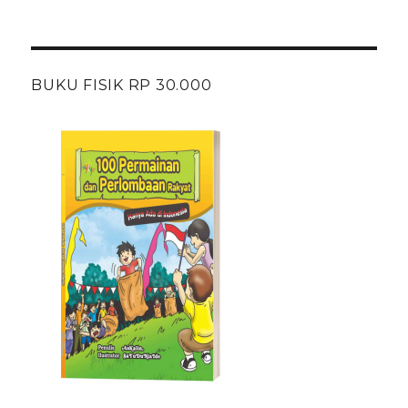
BUKU FISIK RP 30.000