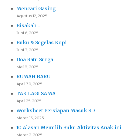
Mencari Gasing
Agustus 12, 2025
Bisakah…
Juni 6, 2025
Buku & Segelas Kopi
Juni 3, 2025
Doa Ratu Surga
Mei 8, 2025
RUMAH BARU
April 30, 2025
TAK LAGI SAMA
April 25, 2025
Worksheet Persiapan Masuk SD
Maret 13, 2025
10 Alasan Memilih Buku Aktivitas Anak ini
Maret 2, 2025