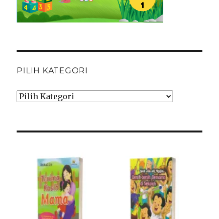
PILIH KATEGORI
Pilih
Kategori