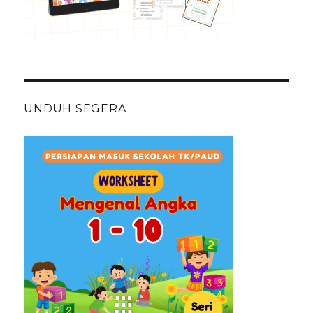
UNDUH SEGERA