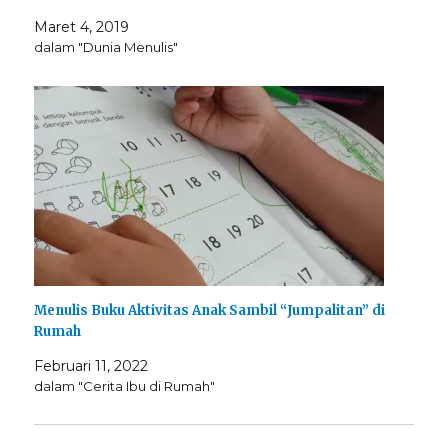
Maret 4, 2019
dalam "Dunia Menulis"
Menulis Buku Aktivitas Anak Sambil “Jumpalitan” di
Rumah
Februari 11, 2022
dalam "Cerita Ibu di Rumah"