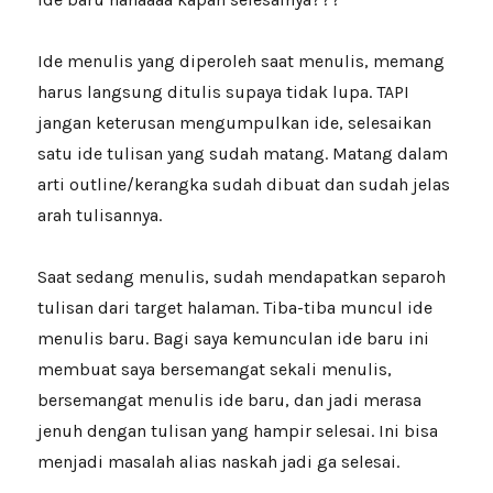
Ide menulis yang diperoleh saat menulis, memang
harus langsung ditulis supaya tidak lupa. TAPI
jangan keterusan mengumpulkan ide, selesaikan
satu ide tulisan yang sudah matang. Matang dalam
arti outline/kerangka sudah dibuat dan sudah jelas
arah tulisannya.
Saat sedang menulis, sudah mendapatkan separoh
tulisan dari target halaman. Tiba-tiba muncul ide
menulis baru. Bagi saya kemunculan ide baru ini
membuat saya bersemangat sekali menulis,
bersemangat menulis ide baru, dan jadi merasa
jenuh dengan tulisan yang hampir selesai. Ini bisa
menjadi masalah alias naskah jadi ga selesai.