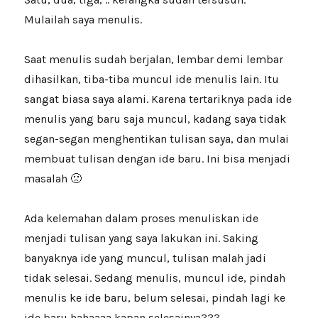
Mulailah saya menulis.
Saat menulis sudah berjalan, lembar demi lembar
dihasilkan, tiba-tiba muncul ide menulis lain. Itu
sangat biasa saya alami. Karena tertariknya pada ide
menulis yang baru saja muncul, kadang saya tidak
segan-segan menghentikan tulisan saya, dan mulai
membuat tulisan dengan ide baru. Ini bisa menjadi
masalah 🙁
Ada kelemahan dalam proses menuliskan ide
menjadi tulisan yang saya lakukan ini. Saking
banyaknya ide yang muncul, tulisan malah jadi
tidak selesai. Sedang menulis, muncul ide, pindah
menulis ke ide baru, belum selesai, pindah lagi ke
ide baru hahaaaa kapan selesainya???