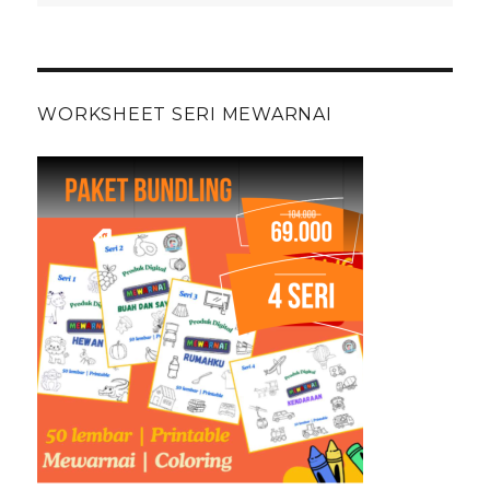
WORKSHEET SERI MEWARNAI