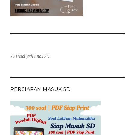
250 Soal Jadi Anak SD
PERSIAPAN MASUK SD