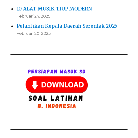
10 ALAT MUSIK TIUP MODERN
Februari 24, 2025
Pelantikan Kepala Daerah Serentak 2025
Februari 20, 2025