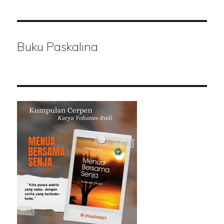
Buku Paskalina