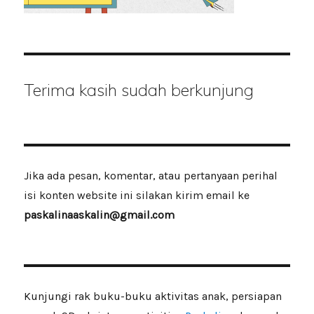
Terima kasih sudah berkunjung
Jika ada pesan, komentar, atau pertanyaan perihal
isi konten website ini silakan kirim email ke
paskalinaaskalin@gmail.com
Kunjungi rak buku-buku aktivitas anak, persiapan