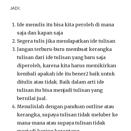
JADI:
Ide menulis itu bisa kita peroleh di mana
saja dan kapan saja
Segera tulis jika mendapatkan ide tulisan
Jangan terburu-buru membuat kerangka
tulisan dari ide tulisan yang baru saja
diperoleh, karena kita harus memikirkan
kembali apakah ide itu bener2 baik untuk
ditulis atau tidak. Baik dalam arti ide
tulisan itu bisa menjadi tulisan yang
bernilai jual.
Menulislah dengan panduan outline atau
kerangka, supaya tulisan tidak meluber ke
mana-mana atau supaya tulisan tidak