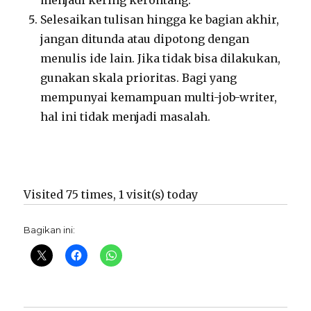
menjadi kering kerontang.
Selesaikan tulisan hingga ke bagian akhir,
jangan ditunda atau dipotong dengan
menulis ide lain. Jika tidak bisa dilakukan,
gunakan skala prioritas. Bagi yang
mempunyai kemampuan multi-job-writer,
hal ini tidak menjadi masalah.
Visited 75 times, 1 visit(s) today
Bagikan ini: